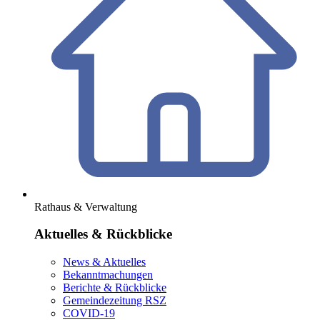
Rathaus & Verwaltung
Aktuelles & Rückblicke
News & Aktuelles
Bekanntmachungen
Berichte & Rückblicke
Gemeindezeitung RSZ
COVID-19