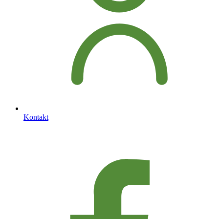
Kontakt