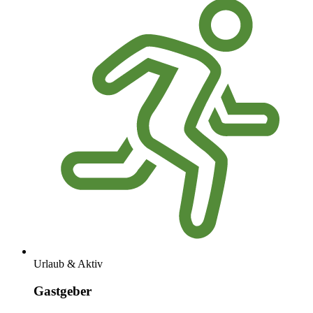
Urlaub & Aktiv
Gastgeber