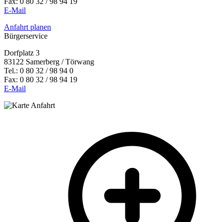
Fax: 0 80 32 / 98 94 19
E-Mail
Anfahrt planen
Bürgerservice
Dorfplatz 3
83122 Samerberg / Törwang
Tel.: 0 80 32 / 98 94 0
Fax: 0 80 32 / 98 94 19
E-Mail