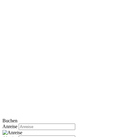
Buchen
Anreise