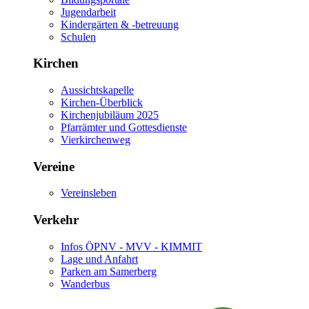
Jugendarbeit
Kindergärten & -betreuung
Schulen
Kirchen
Aussichtskapelle
Kirchen-Überblick
Kirchenjubiläum 2025
Pfarrämter und Gottesdienste
Vierkirchenweg
Vereine
Vereinsleben
Verkehr
Infos ÖPNV - MVV - KIMMIT
Lage und Anfahrt
Parken am Samerberg
Wanderbus