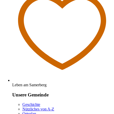
Leben am Samerberg
Unsere Gemeinde
Geschichte
Nützliches von A-Z
Ortsplan