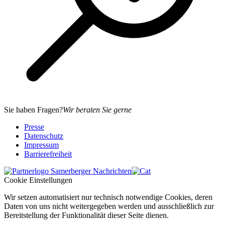
Sie haben Fragen?
Wir beraten Sie gerne
Presse
Datenschutz
Impressum
Barrierefreiheit
Cookie Einstellungen
Wir setzen automatisiert nur technisch notwendige Cookies, deren
Daten von uns nicht weitergegeben werden und ausschließlich zur
Bereitstellung der Funktionalität dieser Seite dienen.