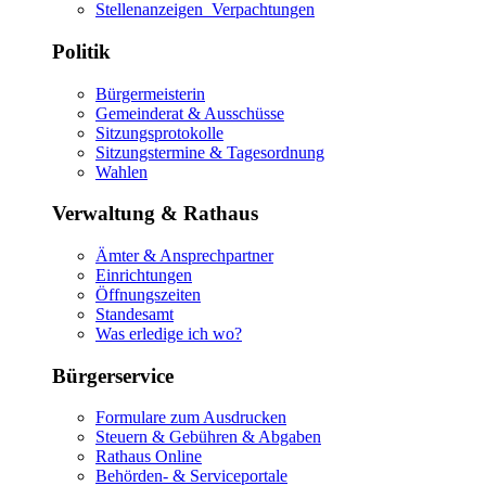
Stellenanzeigen_Verpachtungen
Politik
Bürgermeisterin
Gemeinderat & Ausschüsse
Sitzungsprotokolle
Sitzungstermine & Tagesordnung
Wahlen
Verwaltung & Rathaus
Ämter & Ansprechpartner
Einrichtungen
Öffnungszeiten
Standesamt
Was erledige ich wo?
Bürgerservice
Formulare zum Ausdrucken
Steuern & Gebühren & Abgaben
Rathaus Online
Behörden- & Serviceportale