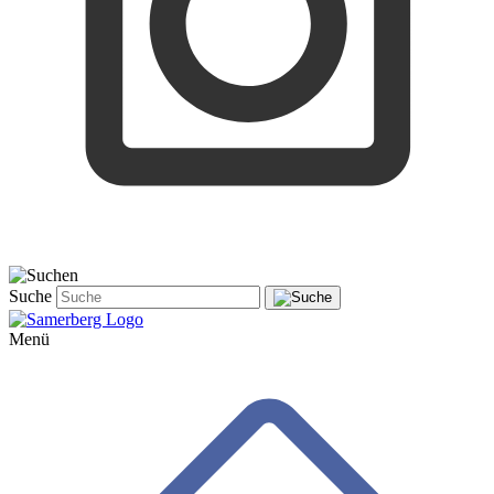
Suche
Menü