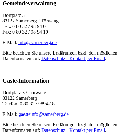
Gemeindeverwaltung
Dorfplatz 3
83122 Samerberg / Törwang
Tel.: 0 80 32 / 98 94 0
Fax: 0 80 32 / 98 94 19
E-Mail:
info@samerberg.de
Bitte beachten Sie unsere Erklärungen bzgl. den möglichen
Datenformaten auf:
Datenschutz - Kontakt per Email
.
Gäste-Information
Dorfplatz 3 / Törwang
83122 Samerberg
Telefon: 0 80 32 / 9894-18
E-Mail:
gaesteinfo@samerberg.de
Bitte beachten Sie unsere Erklärungen bzgl. den möglichen
Datenformaten auf:
Datenschutz - Kontakt per Email
.