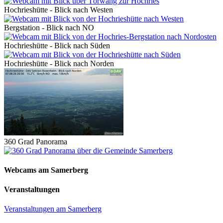
Hochrieshütte - Blick nach Westen
Bergstation - Blick nach NO
Hochrieshütte - Blick nach Süden
Hochrieshütte - Blick nach Norden
360 Grad Panorama
Webcams am Samerberg
Veranstaltungen
Veranstaltungen am Samerberg