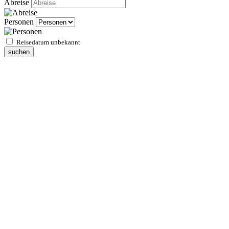
Abreise
Personen
Reisedatum unbekannt
suchen