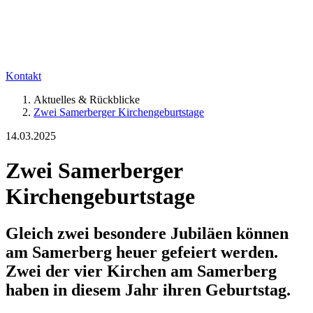
Kontakt
Aktuelles & Rückblicke
Zwei Samerberger Kirchengeburtstage
14.03.2025
Zwei Samerberger
Kirchengeburtstage
Gleich zwei besondere Jubiläen können
am Samerberg heuer gefeiert werden.
Zwei der vier Kirchen am Samerberg
haben in diesem Jahr ihren Geburtstag.