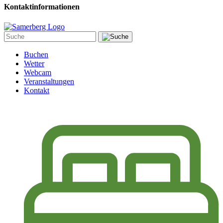
Kontaktinformationen
Buchen
Wetter
Webcam
Veranstaltungen
Kontakt