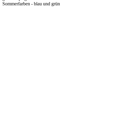
Sommerfarben - blau und grün