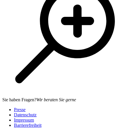
Sie haben Fragen?
Wir beraten Sie gerne
Presse
Datenschutz
Impressum
Barrierefreiheit