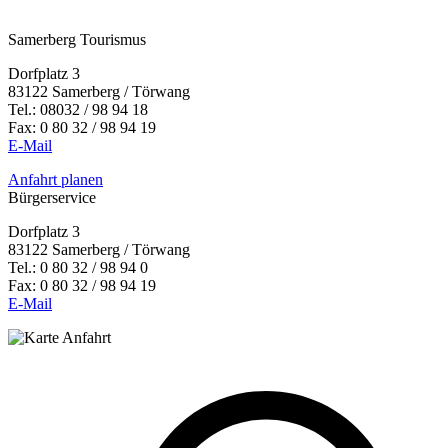
Samerberg Tourismus
Dorfplatz 3
83122 Samerberg / Törwang
Tel.:
08032 / 98 94 18
Fax: 0 80 32 / 98 94 19
E-Mail
Anfahrt planen
Bürgerservice
Dorfplatz 3
83122 Samerberg / Törwang
Tel.: 0 80 32 / 98 94 0
Fax: 0 80 32 / 98 94 19
E-Mail