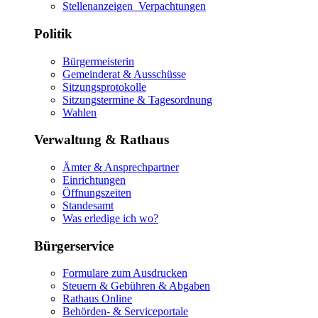
Stellenanzeigen_Verpachtungen
Politik
Bürgermeisterin
Gemeinderat & Ausschüsse
Sitzungsprotokolle
Sitzungstermine & Tagesordnung
Wahlen
Verwaltung & Rathaus
Ämter & Ansprechpartner
Einrichtungen
Öffnungszeiten
Standesamt
Was erledige ich wo?
Bürgerservice
Formulare zum Ausdrucken
Steuern & Gebühren & Abgaben
Rathaus Online
Behörden- & Serviceportale