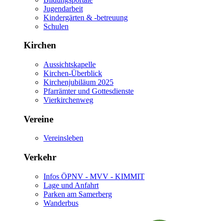
Jugendarbeit
Kindergärten & -betreuung
Schulen
Kirchen
Aussichtskapelle
Kirchen-Überblick
Kirchenjubiläum 2025
Pfarrämter und Gottesdienste
Vierkirchenweg
Vereine
Vereinsleben
Verkehr
Infos ÖPNV - MVV - KIMMIT
Lage und Anfahrt
Parken am Samerberg
Wanderbus