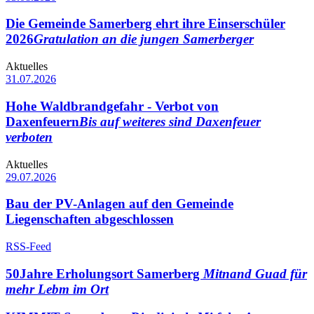
Die Gemeinde Samerberg ehrt ihre Einserschüler
2026
Gratulation an die jungen Samerberger
Aktuelles
31.07.2026
Hohe Waldbrandgefahr - Verbot von
Daxenfeuern
Bis auf weiteres sind Daxenfeuer
verboten
Aktuelles
29.07.2026
Bau der PV-Anlagen auf den Gemeinde
Liegenschaften abgeschlossen
RSS-Feed
50Jahre Erholungsort Samerberg
Mitnand Guad für
mehr Lebm im Ort