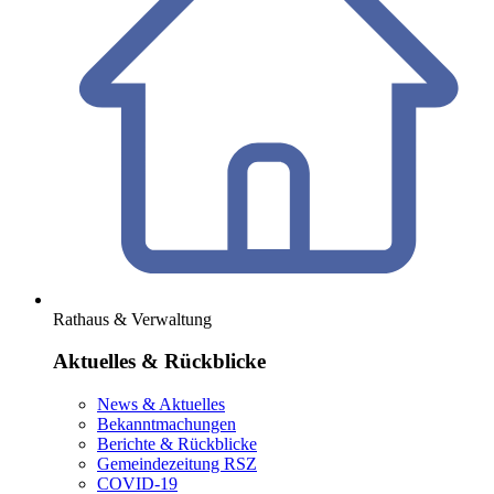
Rathaus & Verwaltung
Aktuelles & Rückblicke
News & Aktuelles
Bekanntmachungen
Berichte & Rückblicke
Gemeindezeitung RSZ
COVID-19