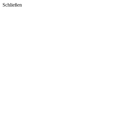
Schließen