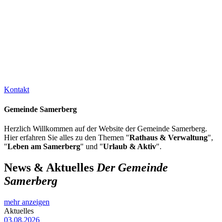
Kontakt
Gemeinde Samerberg
Herzlich Willkommen auf der Website der Gemeinde Samerberg.
Hier erfahren Sie alles zu den Themen "
Rathaus & Verwaltung
",
"
Leben am Samerberg
" und "
Urlaub & Aktiv
".
News & Aktuelles
Der Gemeinde
Samerberg
mehr anzeigen
Aktuelles
03.08.2026