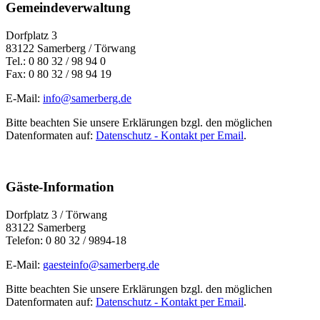
Gemeindeverwaltung
Dorfplatz 3
83122 Samerberg / Törwang
Tel.: 0 80 32 / 98 94 0
Fax: 0 80 32 / 98 94 19
E-Mail:
info@samerberg.de
Bitte beachten Sie unsere Erklärungen bzgl. den möglichen
Datenformaten auf:
Datenschutz - Kontakt per Email
.
Gäste-Information
Dorfplatz 3 / Törwang
83122 Samerberg
Telefon: 0 80 32 / 9894-18
E-Mail:
gaesteinfo@samerberg.de
Bitte beachten Sie unsere Erklärungen bzgl. den möglichen
Datenformaten auf:
Datenschutz - Kontakt per Email
.