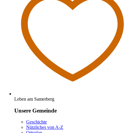
Leben am Samerberg
Unsere Gemeinde
Geschichte
Nützliches von A-Z
Ortsplan