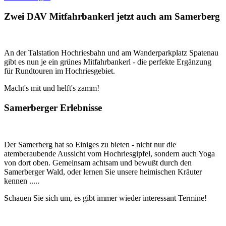
Zwei DAV Mitfahrbankerl jetzt auch am Samerberg
An der Talstation Hochriesbahn und am Wanderparkplatz Spatenau
gibt es nun je ein grünes Mitfahrbankerl - die perfekte Ergänzung
für Rundtouren im Hochriesgebiet.
Macht's mit und helft's zamm!
Samerberger Erlebnisse
Der Samerberg hat so Einiges zu bieten - nicht nur die
atemberaubende Aussicht vom Hochriesgipfel, sondern auch Yoga
von dort oben. Gemeinsam achtsam und bewußt durch den
Samerberger Wald, oder lernen Sie unsere heimischen Kräuter
kennen .....
Schauen Sie sich um, es gibt immer wieder interessant Termine!