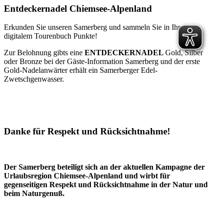
Entdeckernadel Chiemsee-Alpenland
Erkunden Sie unseren Samerberg und sammeln Sie in Ihrem
digitalem Tourenbuch Punkte!
Zur Belohnung gibts eine
ENTDECKERNADEL
Gold, Silber
oder Bronze bei der Gäste-Information Samerberg und der erste
Gold-Nadelanwärter erhält ein Samerberger Edel-
Zwetschgenwasser.
Danke für Respekt und Rücksichtnahme!
Der Samerberg beteiligt sich an der aktuellen Kampagne der
Urlaubsregion Chiemsee-Alpenland und wirbt für
gegenseitigen Respekt und Rücksichtnahme in der Natur und
beim Naturgenuß.