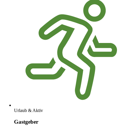
Urlaub & Aktiv
Gastgeber