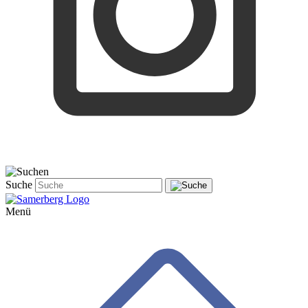
Suche
Menü