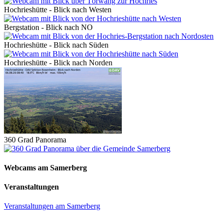
Hochrieshütte - Blick nach Westen
Bergstation - Blick nach NO
Hochrieshütte - Blick nach Süden
Hochrieshütte - Blick nach Norden
360 Grad Panorama
Webcams am Samerberg
Veranstaltungen
Veranstaltungen am Samerberg