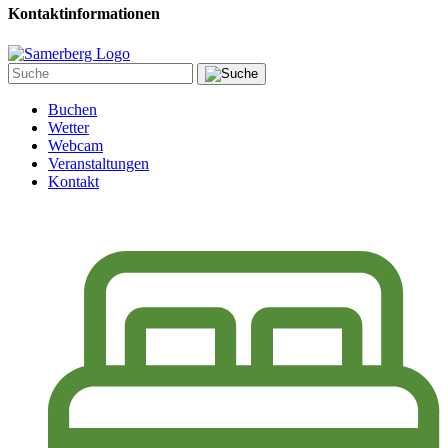
Kontaktinformationen
Buchen
Wetter
Webcam
Veranstaltungen
Kontakt