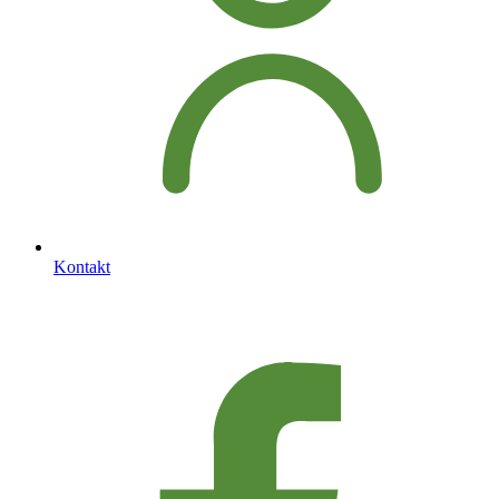
Kontakt