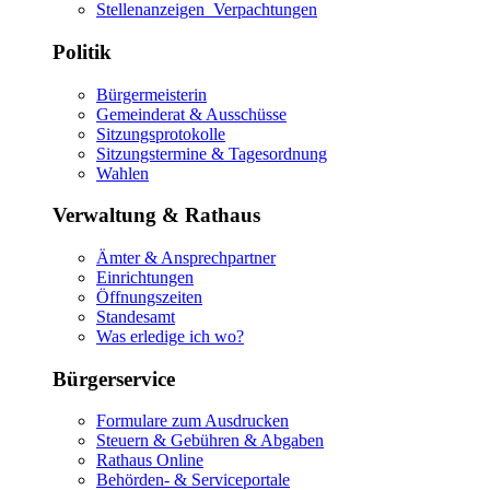
Stellenanzeigen_Verpachtungen
Politik
Bürgermeisterin
Gemeinderat & Ausschüsse
Sitzungsprotokolle
Sitzungstermine & Tagesordnung
Wahlen
Verwaltung & Rathaus
Ämter & Ansprechpartner
Einrichtungen
Öffnungszeiten
Standesamt
Was erledige ich wo?
Bürgerservice
Formulare zum Ausdrucken
Steuern & Gebühren & Abgaben
Rathaus Online
Behörden- & Serviceportale