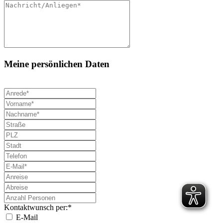
Meine persönlichen Daten
Kontaktwunsch per:*
E-Mail