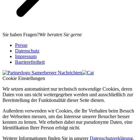
Sie haben Fragen?
Wir beraten Sie gerne
Presse
Datenschutz
Impressum
Barrierefreiheit
Cookie Einstellungen
Wir setzen automatisiert nur technisch notwendige Cookies, deren
Daten von uns nicht weitergegeben werden und ausschließlich zur
Bereitstellung der Funktionalität dieser Seite dienen.
Außerdem verwenden wir Cookies, die Ihr Verhalten beim Besuch
der Webseiten messen, um das Interesse unserer Besucher besser
kennen zu lernen. Wir erheben dabei nur pseudonyme Daten, eine
Identifikation Ihrer Person erfolgt nicht.
Weitere Informationen finden Sie in unserer
Datenschutzerklärung
.