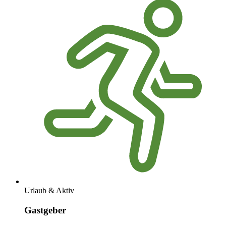
Urlaub & Aktiv
Gastgeber