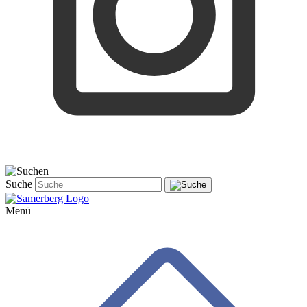
Suche
Menü