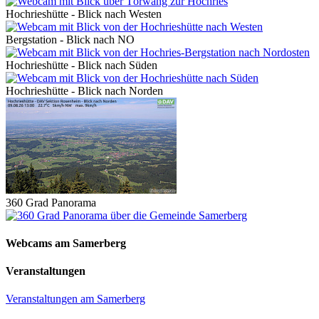
Hochrieshütte - Blick nach Westen
Bergstation - Blick nach NO
Hochrieshütte - Blick nach Süden
Hochrieshütte - Blick nach Norden
360 Grad Panorama
Webcams am Samerberg
Veranstaltungen
Veranstaltungen am Samerberg