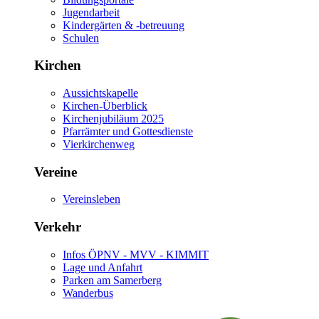
Jugendarbeit
Kindergärten & -betreuung
Schulen
Kirchen
Aussichtskapelle
Kirchen-Überblick
Kirchenjubiläum 2025
Pfarrämter und Gottesdienste
Vierkirchenweg
Vereine
Vereinsleben
Verkehr
Infos ÖPNV - MVV - KIMMIT
Lage und Anfahrt
Parken am Samerberg
Wanderbus