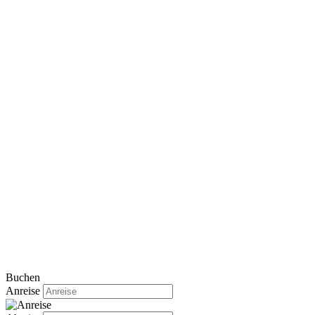
Buchen
Anreise