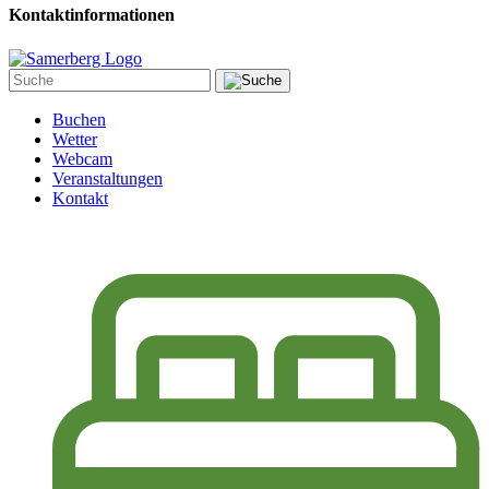
Kontaktinformationen
Buchen
Wetter
Webcam
Veranstaltungen
Kontakt