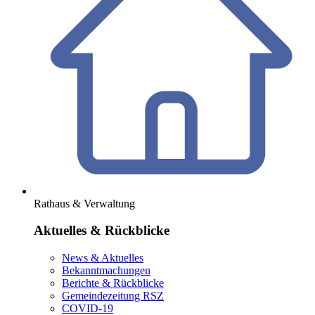
Rathaus & Verwaltung
Aktuelles & Rückblicke
News & Aktuelles
Bekanntmachungen
Berichte & Rückblicke
Gemeindezeitung RSZ
COVID-19