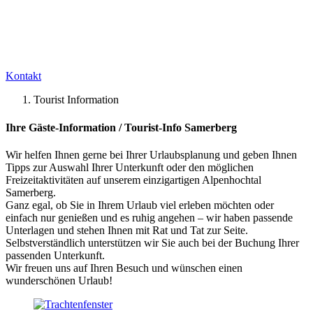
Kontakt
Tourist Information
Ihre Gäste-Information / Tourist-Info Samerberg
Wir helfen Ihnen gerne bei Ihrer Urlaubsplanung und geben Ihnen
Tipps zur Auswahl Ihrer Unterkunft oder den möglichen
Freizeitaktivitäten auf unserem einzigartigen Alpenhochtal
Samerberg.
Ganz egal, ob Sie in Ihrem Urlaub viel erleben möchten oder
einfach nur genießen und es ruhig angehen – wir haben passende
Unterlagen und stehen Ihnen mit Rat und Tat zur Seite.
Selbstverständlich unterstützen wir Sie auch bei der Buchung Ihrer
passenden Unterkunft.
Wir freuen uns auf Ihren Besuch und wünschen einen
wunderschönen Urlaub!