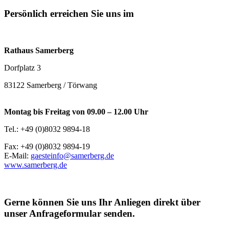
Persönlich erreichen Sie uns im
Rathaus Samerberg
Dorfplatz 3
83122 Samerberg / Törwang
Montag bis Freitag von 09.00 – 12.00 Uhr
Tel.: +49 (0)8032 9894-18
Fax: +49 (0)8032 9894-19
E-Mail:
gaesteinfo@samerberg.de
www.samerberg.de
Gerne können Sie uns Ihr Anliegen direkt über
unser Anfrageformular senden.