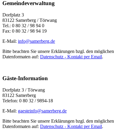
Gemeindeverwaltung
Dorfplatz 3
83122 Samerberg / Törwang
Tel.: 0 80 32 / 98 94 0
Fax: 0 80 32 / 98 94 19
E-Mail:
info@samerberg.de
Bitte beachten Sie unsere Erklärungen bzgl. den möglichen
Datenformaten auf:
Datenschutz - Kontakt per Email
.
Gäste-Information
Dorfplatz 3 / Törwang
83122 Samerberg
Telefon: 0 80 32 / 9894-18
E-Mail:
gaesteinfo@samerberg.de
Bitte beachten Sie unsere Erklärungen bzgl. den möglichen
Datenformaten auf:
Datenschutz - Kontakt per Email
.