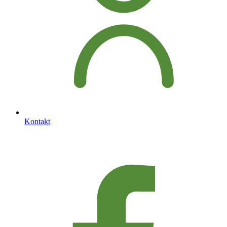
Kontakt