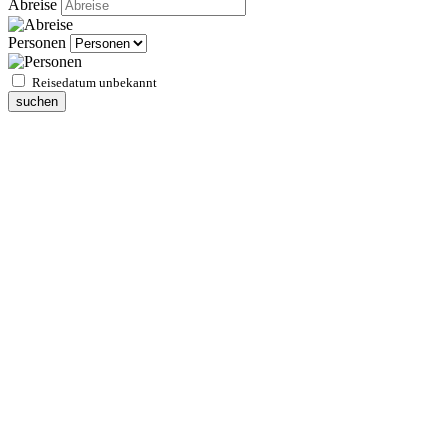
Abreise
Personen
Reisedatum unbekannt
suchen