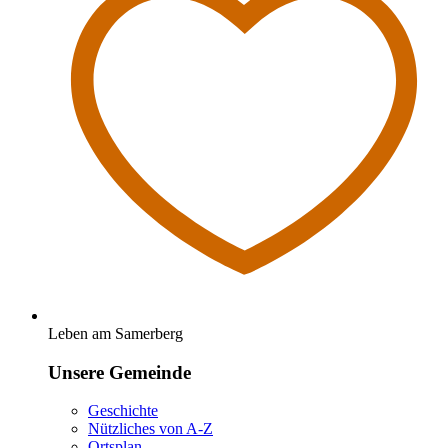
Leben am Samerberg
Unsere Gemeinde
Geschichte
Nützliches von A-Z
Ortsplan