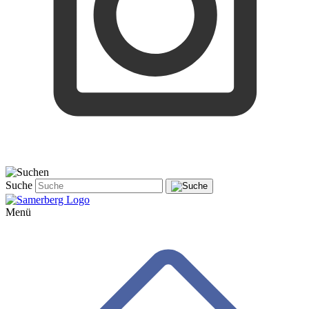
Suche
Menü