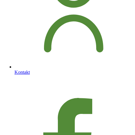
Kontakt