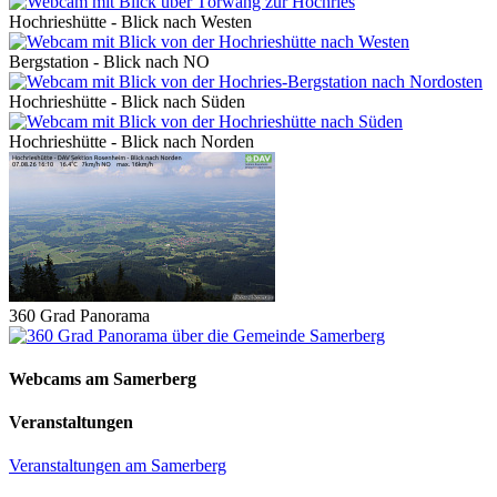
Hochrieshütte - Blick nach Westen
Bergstation - Blick nach NO
Hochrieshütte - Blick nach Süden
Hochrieshütte - Blick nach Norden
360 Grad Panorama
Webcams am Samerberg
Veranstaltungen
Veranstaltungen am Samerberg