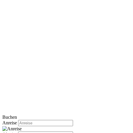
Buchen
Anreise