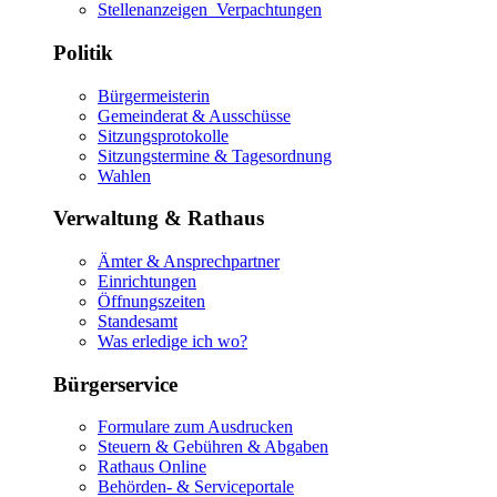
Stellenanzeigen_Verpachtungen
Politik
Bürgermeisterin
Gemeinderat & Ausschüsse
Sitzungsprotokolle
Sitzungstermine & Tagesordnung
Wahlen
Verwaltung & Rathaus
Ämter & Ansprechpartner
Einrichtungen
Öffnungszeiten
Standesamt
Was erledige ich wo?
Bürgerservice
Formulare zum Ausdrucken
Steuern & Gebühren & Abgaben
Rathaus Online
Behörden- & Serviceportale