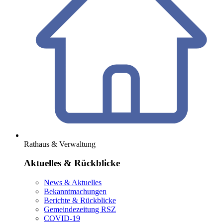
Rathaus & Verwaltung
Aktuelles & Rückblicke
News & Aktuelles
Bekanntmachungen
Berichte & Rückblicke
Gemeindezeitung RSZ
COVID-19