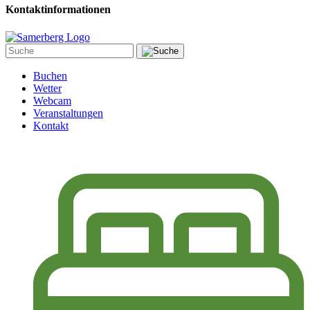
Kontaktinformationen
Buchen
Wetter
Webcam
Veranstaltungen
Kontakt