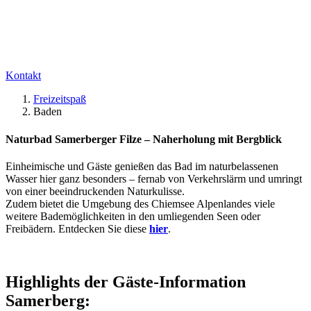
Kontakt
Freizeitspaß
Baden
Naturbad Samerberger Filze – Naherholung mit Bergblick
Einheimische und Gäste genießen das Bad im naturbelassenen
Wasser hier ganz besonders – fernab von Verkehrslärm und umringt
von einer beeindruckenden Naturkulisse.
Zudem bietet die Umgebung des Chiemsee Alpenlandes viele
weitere Bademöglichkeiten in den umliegenden Seen oder
Freibädern. Entdecken Sie diese
hier
.
Highlights der Gäste-Information
Samerberg: