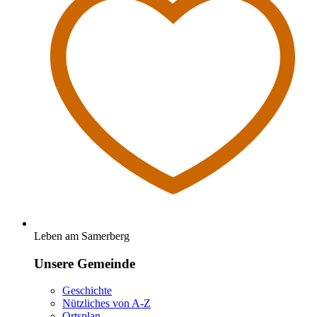
Leben am Samerberg
Unsere Gemeinde
Geschichte
Nützliches von A-Z
Ortsplan