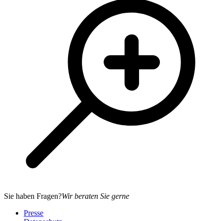
Sie haben Fragen?
Wir beraten Sie gerne
Presse