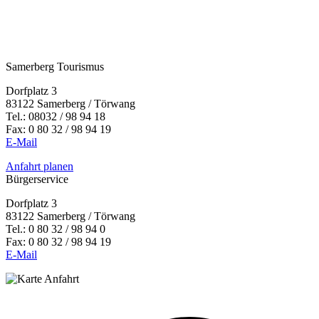
Samerberg Tourismus
Dorfplatz 3
83122 Samerberg / Törwang
Tel.:
08032 / 98 94 18
Fax: 0 80 32 / 98 94 19
E-Mail
Anfahrt planen
Bürgerservice
Dorfplatz 3
83122 Samerberg / Törwang
Tel.: 0 80 32 / 98 94 0
Fax: 0 80 32 / 98 94 19
E-Mail