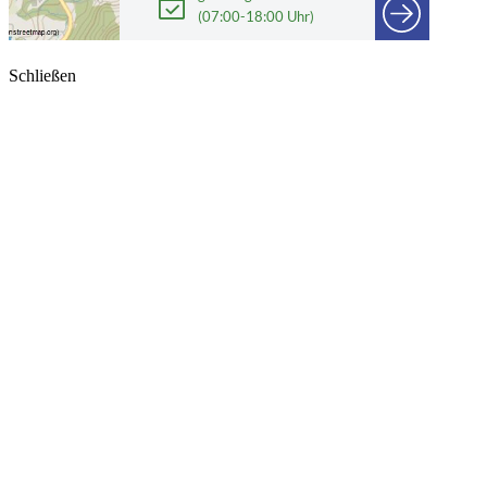
Schließen