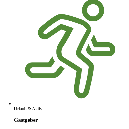
Urlaub & Aktiv
Gastgeber