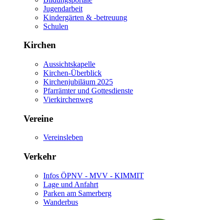
Jugendarbeit
Kindergärten & -betreuung
Schulen
Kirchen
Aussichtskapelle
Kirchen-Überblick
Kirchenjubiläum 2025
Pfarrämter und Gottesdienste
Vierkirchenweg
Vereine
Vereinsleben
Verkehr
Infos ÖPNV - MVV - KIMMIT
Lage und Anfahrt
Parken am Samerberg
Wanderbus