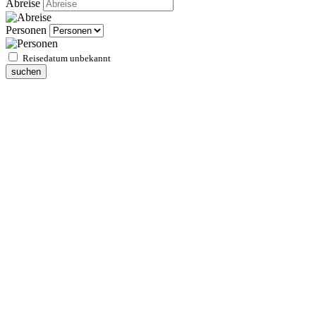
Abreise
Personen
Reisedatum unbekannt
suchen