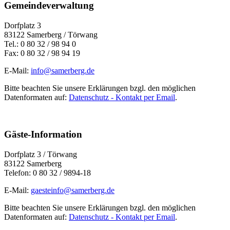
Gemeindeverwaltung
Dorfplatz 3
83122 Samerberg / Törwang
Tel.: 0 80 32 / 98 94 0
Fax: 0 80 32 / 98 94 19
E-Mail:
info@samerberg.de
Bitte beachten Sie unsere Erklärungen bzgl. den möglichen
Datenformaten auf:
Datenschutz - Kontakt per Email
.
Gäste-Information
Dorfplatz 3 / Törwang
83122 Samerberg
Telefon: 0 80 32 / 9894-18
E-Mail:
gaesteinfo@samerberg.de
Bitte beachten Sie unsere Erklärungen bzgl. den möglichen
Datenformaten auf:
Datenschutz - Kontakt per Email
.