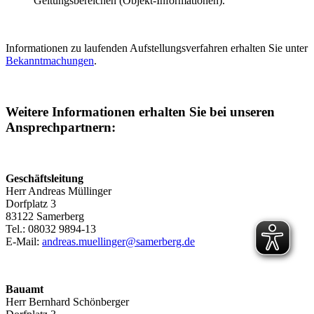
Geltungsbereichen (Objekt-Informationen).
Informationen zu laufenden Aufstellungsverfahren erhalten Sie unter
Bekanntmachungen
.
Weitere Informationen erhalten Sie bei unseren
Ansprechpartnern:
Geschäftsleitung
Herr Andreas Müllinger
Dorfplatz 3
83122 Samerberg
Tel.: 08032 9894-13
E-Mail:
andreas.muellinger@samerberg.de
Bauamt
Herr Bernhard Schönberger