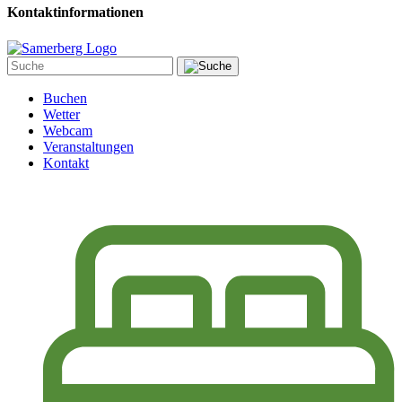
Kontaktinformationen
Buchen
Wetter
Webcam
Veranstaltungen
Kontakt