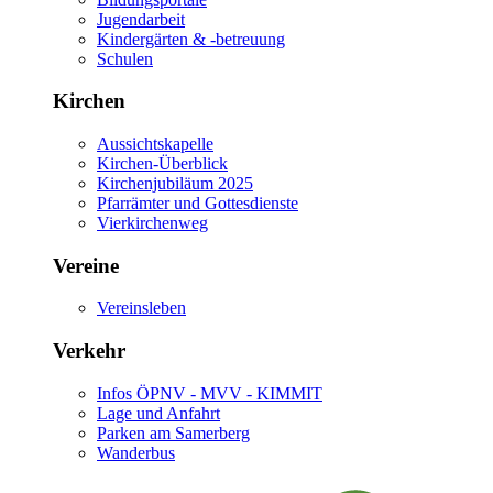
Jugendarbeit
Kindergärten & -betreuung
Schulen
Kirchen
Aussichtskapelle
Kirchen-Überblick
Kirchenjubiläum 2025
Pfarrämter und Gottesdienste
Vierkirchenweg
Vereine
Vereinsleben
Verkehr
Infos ÖPNV - MVV - KIMMIT
Lage und Anfahrt
Parken am Samerberg
Wanderbus