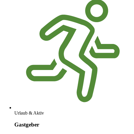
Urlaub & Aktiv
Gastgeber