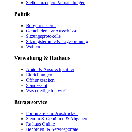
Stellenanzeigen_Verpachtungen
Politik
Bürgermeisterin
Gemeinderat & Ausschüsse
Sitzungsprotokolle
Sitzungstermine & Tagesordnung
Wahlen
Verwaltung & Rathaus
Ämter & Ansprechpartner
Einrichtungen
Öffnungszeiten
Standesamt
Was erledige ich wo?
Bürgerservice
Formulare zum Ausdrucken
Steuern & Gebühren & Abgaben
Rathaus Online
Behörden- & Serviceportale