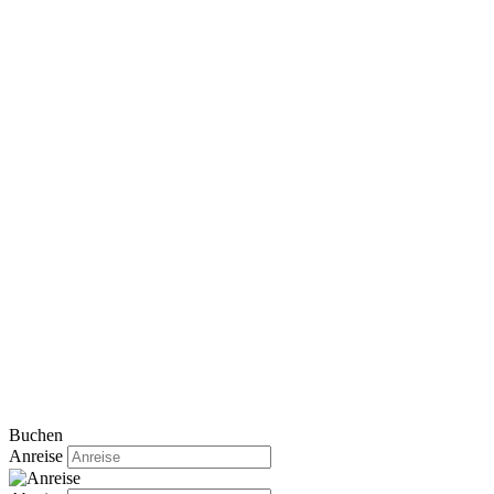
Buchen
Anreise