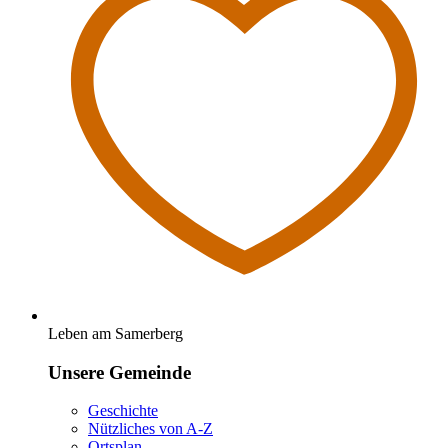
Leben am Samerberg
Unsere Gemeinde
Geschichte
Nützliches von A-Z
Ortsplan