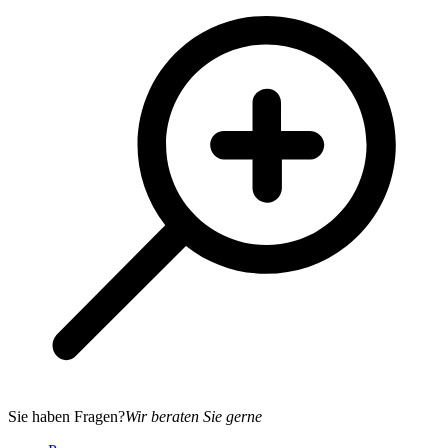
Sie haben Fragen?
Wir beraten Sie gerne