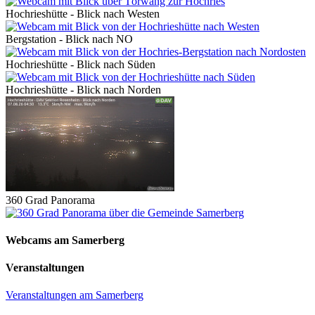
Hochrieshütte - Blick nach Westen
Bergstation - Blick nach NO
Hochrieshütte - Blick nach Süden
Hochrieshütte - Blick nach Norden
360 Grad Panorama
Webcams am Samerberg
Veranstaltungen
Veranstaltungen am Samerberg