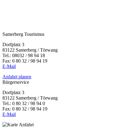
Samerberg Tourismus
Dorfplatz 3
83122 Samerberg / Törwang
Tel.:
08032 / 98 94 18
Fax: 0 80 32 / 98 94 19
E-Mail
Anfahrt planen
Bürgerservice
Dorfplatz 3
83122 Samerberg / Törwang
Tel.: 0 80 32 / 98 94 0
Fax: 0 80 32 / 98 94 19
E-Mail