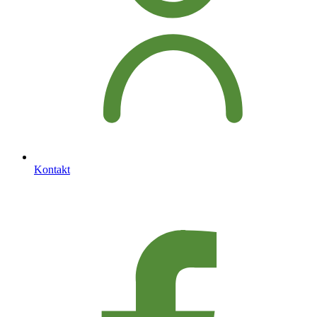
Kontakt