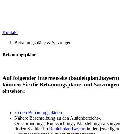
Kontakt
Bebauungspläne & Satzungen
Bebauungspläne
Auf folgender Internetseite (bauleitplan.bayern)
können Sie die Bebauungspläne und Satzungen
einsehen:
zu den Bebauungsplänen
Nähere Beschreibung zu den Außenbereichs-,
Ortsabrundung-, Einbeziehung-, Klarstellungssatzungen
finden Sie hier im
Bauleitplan.Bayern
in den jeweiligen