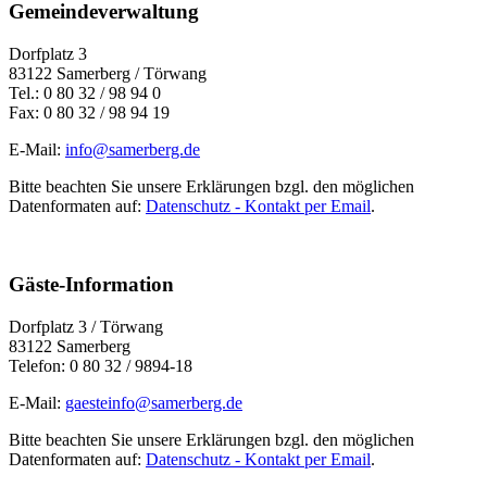
Gemeindeverwaltung
Dorfplatz 3
83122 Samerberg / Törwang
Tel.: 0 80 32 / 98 94 0
Fax: 0 80 32 / 98 94 19
E-Mail:
info@samerberg.de
Bitte beachten Sie unsere Erklärungen bzgl. den möglichen
Datenformaten auf:
Datenschutz - Kontakt per Email
.
Gäste-Information
Dorfplatz 3 / Törwang
83122 Samerberg
Telefon: 0 80 32 / 9894-18
E-Mail:
gaesteinfo@samerberg.de
Bitte beachten Sie unsere Erklärungen bzgl. den möglichen
Datenformaten auf:
Datenschutz - Kontakt per Email
.