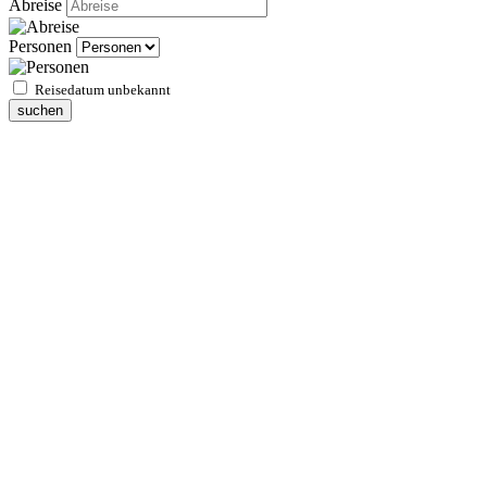
Abreise
Personen
Reisedatum unbekannt
suchen