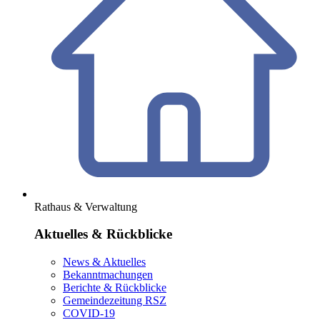
Rathaus & Verwaltung
Aktuelles & Rückblicke
News & Aktuelles
Bekanntmachungen
Berichte & Rückblicke
Gemeindezeitung RSZ
COVID-19