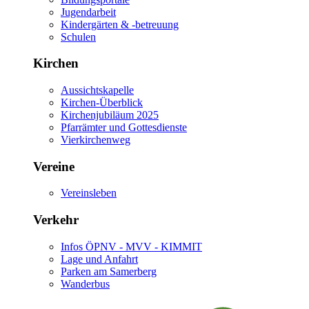
Jugendarbeit
Kindergärten & -betreuung
Schulen
Kirchen
Aussichtskapelle
Kirchen-Überblick
Kirchenjubiläum 2025
Pfarrämter und Gottesdienste
Vierkirchenweg
Vereine
Vereinsleben
Verkehr
Infos ÖPNV - MVV - KIMMIT
Lage und Anfahrt
Parken am Samerberg
Wanderbus