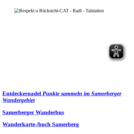
Entdeckernadel
Punkte sammeln im Samerberger
Wandergebiet
Samerberger Wanderbus
Wanderkarte-/buch Samerberg