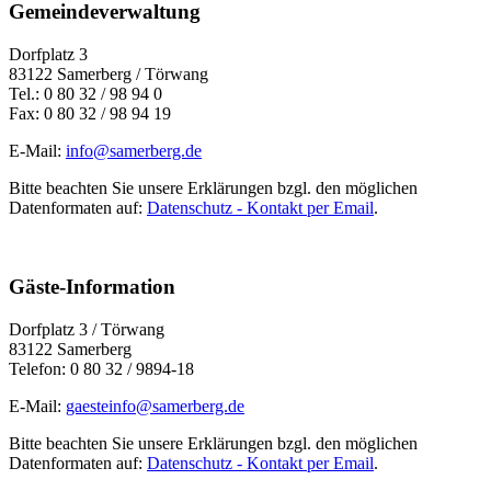
Gemeindeverwaltung
Dorfplatz 3
83122 Samerberg / Törwang
Tel.: 0 80 32 / 98 94 0
Fax: 0 80 32 / 98 94 19
E-Mail:
info@samerberg.de
Bitte beachten Sie unsere Erklärungen bzgl. den möglichen
Datenformaten auf:
Datenschutz - Kontakt per Email
.
Gäste-Information
Dorfplatz 3 / Törwang
83122 Samerberg
Telefon: 0 80 32 / 9894-18
E-Mail:
gaesteinfo@samerberg.de
Bitte beachten Sie unsere Erklärungen bzgl. den möglichen
Datenformaten auf:
Datenschutz - Kontakt per Email
.