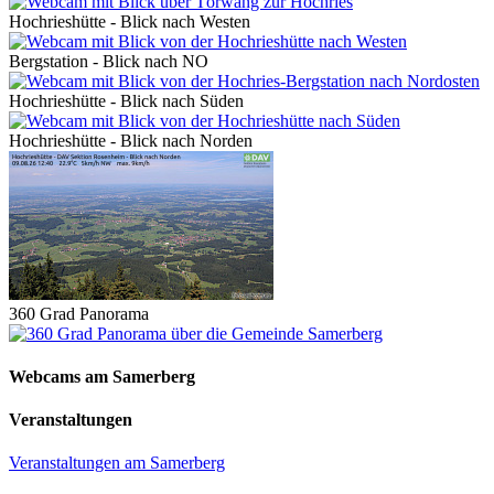
Hochrieshütte - Blick nach Westen
Bergstation - Blick nach NO
Hochrieshütte - Blick nach Süden
Hochrieshütte - Blick nach Norden
360 Grad Panorama
Webcams am Samerberg
Veranstaltungen
Veranstaltungen am Samerberg