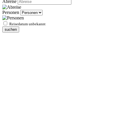
Abreise
Personen
Reisedatum unbekannt
suchen