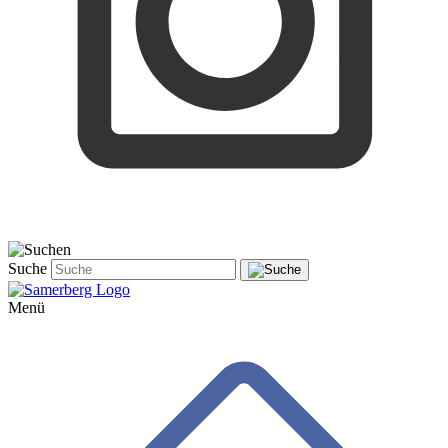
Suche
Menü