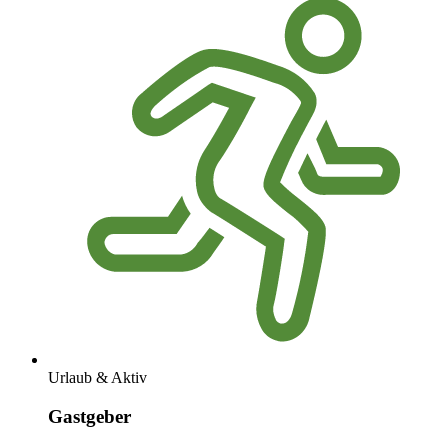
Urlaub & Aktiv
Gastgeber