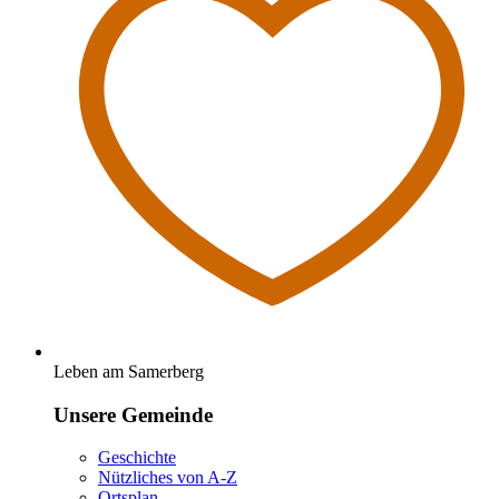
Leben am Samerberg
Unsere Gemeinde
Geschichte
Nützliches von A-Z
Ortsplan