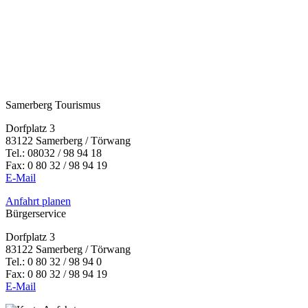
Samerberg Tourismus
Dorfplatz 3
83122 Samerberg / Törwang
Tel.:
08032 / 98 94 18
Fax: 0 80 32 / 98 94 19
E-Mail
Anfahrt planen
Bürgerservice
Dorfplatz 3
83122 Samerberg / Törwang
Tel.: 0 80 32 / 98 94 0
Fax: 0 80 32 / 98 94 19
E-Mail