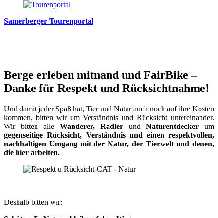
Samerberger Tourenportal
Berge erleben mitnand und FairBike –
Danke für Respekt und Rücksichtnahme!
Und damit jeder Spaß hat, Tier und Natur auch noch auf ihre Kosten
kommen, bitten wir um Verständnis und Rücksicht untereinander.
Wir bitten alle
Wanderer, Radler
und
Naturentdecker
um
gegenseitige Rücksicht, Verständnis und einen respektvollen,
nachhaltigen Umgang mit der Natur, der Tierwelt und denen,
die hier arbeiten.
Deshalb bitten wir: