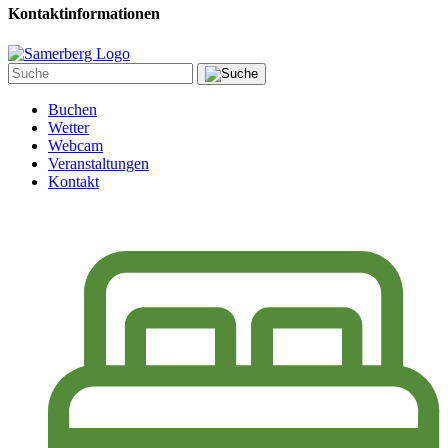
Kontaktinformationen
Buchen
Wetter
Webcam
Veranstaltungen
Kontakt