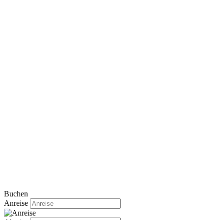
Buchen
Anreise