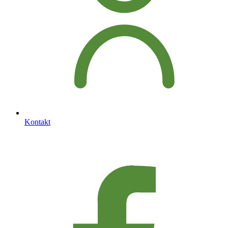
Kontakt