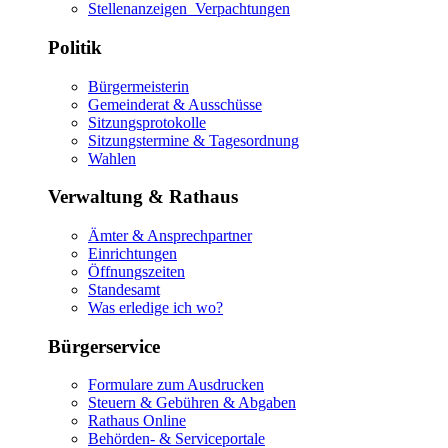
Stellenanzeigen_Verpachtungen
Politik
Bürgermeisterin
Gemeinderat & Ausschüsse
Sitzungsprotokolle
Sitzungstermine & Tagesordnung
Wahlen
Verwaltung & Rathaus
Ämter & Ansprechpartner
Einrichtungen
Öffnungszeiten
Standesamt
Was erledige ich wo?
Bürgerservice
Formulare zum Ausdrucken
Steuern & Gebühren & Abgaben
Rathaus Online
Behörden- & Serviceportale