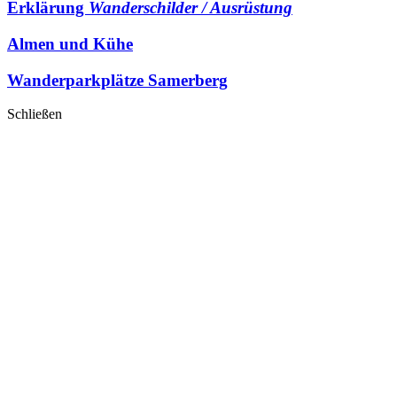
Erklärung
Wanderschilder / Ausrüstung
Almen und Kühe
Wanderparkplätze Samerberg
Schließen