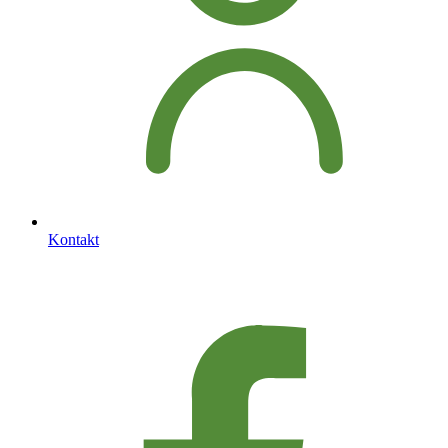
Kontakt