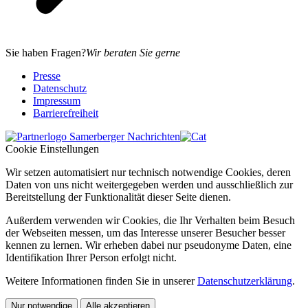
Sie haben Fragen?
Wir beraten Sie gerne
Presse
Datenschutz
Impressum
Barrierefreiheit
Cookie Einstellungen
Wir setzen automatisiert nur technisch notwendige Cookies, deren
Daten von uns nicht weitergegeben werden und ausschließlich zur
Bereitstellung der Funktionalität dieser Seite dienen.
Außerdem verwenden wir Cookies, die Ihr Verhalten beim Besuch
der Webseiten messen, um das Interesse unserer Besucher besser
kennen zu lernen. Wir erheben dabei nur pseudonyme Daten, eine
Identifikation Ihrer Person erfolgt nicht.
Weitere Informationen finden Sie in unserer
Datenschutzerklärung
.
Nur notwendige
Alle akzeptieren