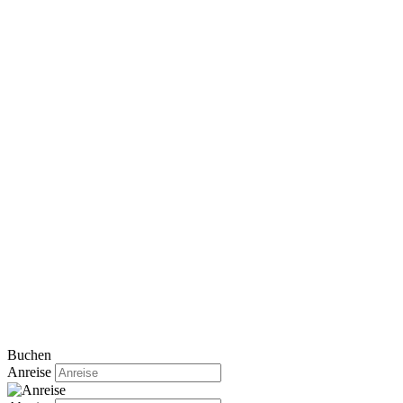
Buchen
Anreise