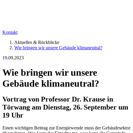
Kontakt
Aktuelles & Rückblicke
Wie bringen wir unsere Gebäude klimaneutral?
19.09.2023
Wie bringen wir unsere
Gebäude klimaneutral?
Vortrag von Professor Dr. Krause in
Törwang am Dienstag, 26. September um
19 Uhr
Einen wichtigen Beitrag zur Energiewende muss der Gebäudesektor