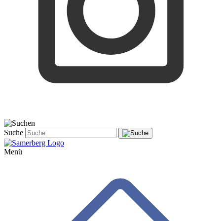
Suche
Menü