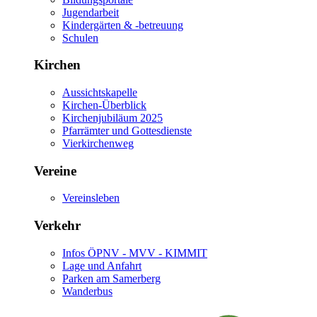
Jugendarbeit
Kindergärten & -betreuung
Schulen
Kirchen
Aussichtskapelle
Kirchen-Überblick
Kirchenjubiläum 2025
Pfarrämter und Gottesdienste
Vierkirchenweg
Vereine
Vereinsleben
Verkehr
Infos ÖPNV - MVV - KIMMIT
Lage und Anfahrt
Parken am Samerberg
Wanderbus