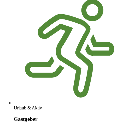
Urlaub & Aktiv
Gastgeber