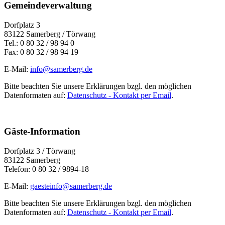
Gemeindeverwaltung
Dorfplatz 3
83122 Samerberg / Törwang
Tel.: 0 80 32 / 98 94 0
Fax: 0 80 32 / 98 94 19
E-Mail:
info@samerberg.de
Bitte beachten Sie unsere Erklärungen bzgl. den möglichen
Datenformaten auf:
Datenschutz - Kontakt per Email
.
Gäste-Information
Dorfplatz 3 / Törwang
83122 Samerberg
Telefon: 0 80 32 / 9894-18
E-Mail:
gaesteinfo@samerberg.de
Bitte beachten Sie unsere Erklärungen bzgl. den möglichen
Datenformaten auf:
Datenschutz - Kontakt per Email
.