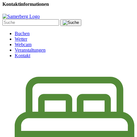
Kontaktinformationen
Buchen
Wetter
Webcam
Veranstaltungen
Kontakt