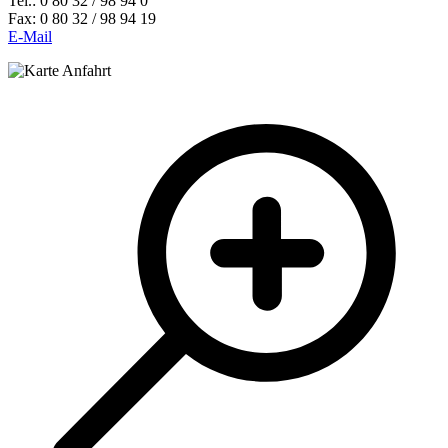
Tel.: 0 80 32 / 98 94 0
Fax: 0 80 32 / 98 94 19
E-Mail