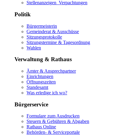
Stellenanzeigen_Verpachtungen
Politik
Bürgermeisterin
Gemeinderat & Ausschüsse
Sitzungsprotokolle
Sitzungstermine & Tagesordnung
Wahlen
Verwaltung & Rathaus
Ämter & Ansprechpartner
Einrichtungen
Öffnungszeiten
Standesamt
Was erledige ich wo?
Bürgerservice
Formulare zum Ausdrucken
Steuern & Gebühren & Abgaben
Rathaus Online
Behörden- & Serviceportale