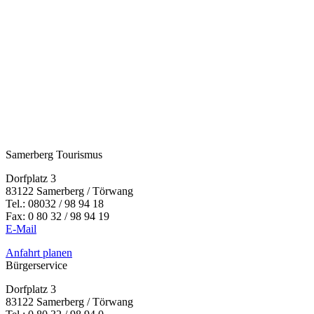
Samerberg Tourismus
Dorfplatz 3
83122 Samerberg / Törwang
Tel.:
08032 / 98 94 18
Fax: 0 80 32 / 98 94 19
E-Mail
Anfahrt planen
Bürgerservice
Dorfplatz 3
83122 Samerberg / Törwang