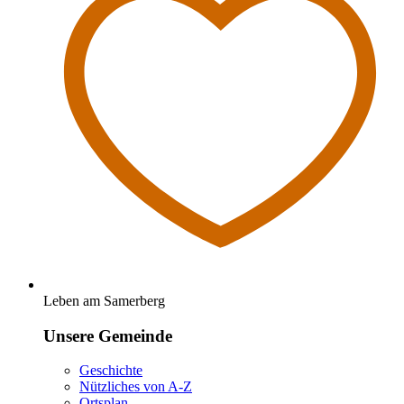
Leben am Samerberg
Unsere Gemeinde
Geschichte
Nützliches von A-Z
Ortsplan