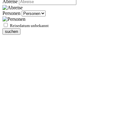
Abreise
Personen
Reisedatum unbekannt
suchen