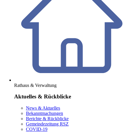
Rathaus & Verwaltung
Aktuelles & Rückblicke
News & Aktuelles
Bekanntmachungen
Berichte & Rückblicke
Gemeindezeitung RSZ
COVID-19