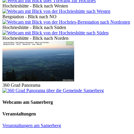
Hochrieshütte - Blick nach Westen
Bergstation - Blick nach NO
Hochrieshütte - Blick nach Süden
Hochrieshütte - Blick nach Norden
360 Grad Panorama
Webcams am Samerberg
Veranstaltungen
Veranstaltungen am Samerberg