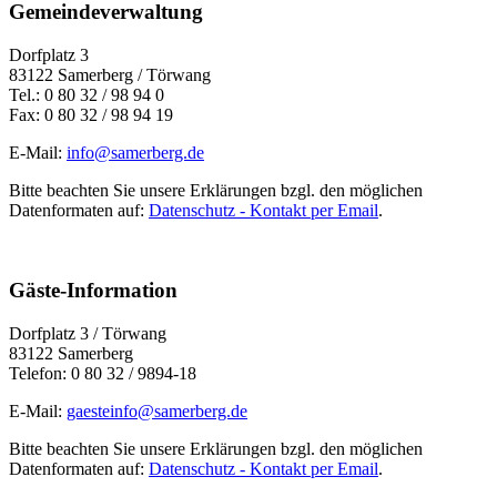
Gemeindeverwaltung
Dorfplatz 3
83122 Samerberg / Törwang
Tel.: 0 80 32 / 98 94 0
Fax: 0 80 32 / 98 94 19
E-Mail:
info@samerberg.de
Bitte beachten Sie unsere Erklärungen bzgl. den möglichen
Datenformaten auf:
Datenschutz - Kontakt per Email
.
Gäste-Information
Dorfplatz 3 / Törwang
83122 Samerberg
Telefon: 0 80 32 / 9894-18
E-Mail:
gaesteinfo@samerberg.de
Bitte beachten Sie unsere Erklärungen bzgl. den möglichen
Datenformaten auf:
Datenschutz - Kontakt per Email
.