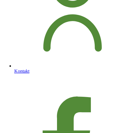
Kontakt