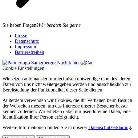
Sie haben Fragen?
Wir beraten Sie gerne
Presse
Datenschutz
Impressum
Barrierefreiheit
Cookie Einstellungen
Wir setzen automatisiert nur technisch notwendige Cookies, deren
Daten von uns nicht weitergegeben werden und ausschließlich zur
Bereitstellung der Funktionalität dieser Seite dienen.
Außerdem verwenden wir Cookies, die Ihr Verhalten beim Besuch
der Webseiten messen, um das Interesse unserer Besucher besser
kennen zu lernen. Wir erheben dabei nur pseudonyme Daten, eine
Identifikation Ihrer Person erfolgt nicht.
Weitere Informationen finden Sie in unserer
Datenschutzerklärung
.