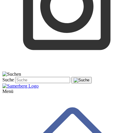
Suche
Menü