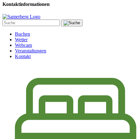
Kontaktinformationen
Buchen
Wetter
Webcam
Veranstaltungen
Kontakt