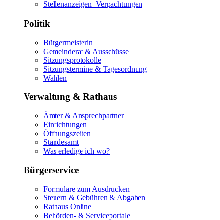
Stellenanzeigen_Verpachtungen
Politik
Bürgermeisterin
Gemeinderat & Ausschüsse
Sitzungsprotokolle
Sitzungstermine & Tagesordnung
Wahlen
Verwaltung & Rathaus
Ämter & Ansprechpartner
Einrichtungen
Öffnungszeiten
Standesamt
Was erledige ich wo?
Bürgerservice
Formulare zum Ausdrucken
Steuern & Gebühren & Abgaben
Rathaus Online
Behörden- & Serviceportale