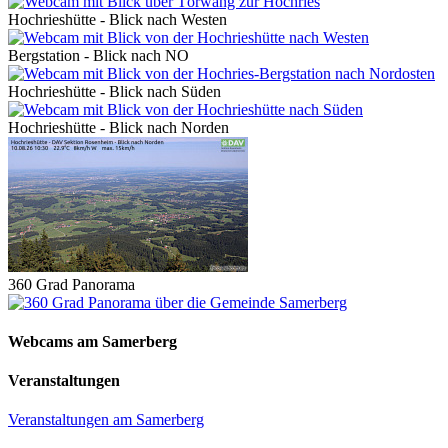
Hochrieshütte - Blick nach Westen
Bergstation - Blick nach NO
Hochrieshütte - Blick nach Süden
Hochrieshütte - Blick nach Norden
360 Grad Panorama
Webcams am Samerberg
Veranstaltungen
Veranstaltungen am Samerberg