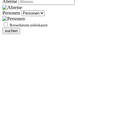
Abreise
Personen
Reisedatum unbekannt
suchen