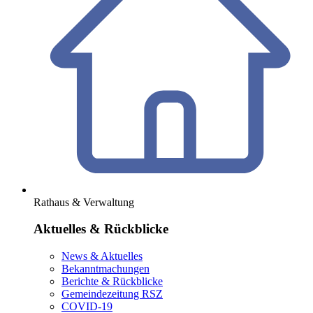
Rathaus & Verwaltung
Aktuelles & Rückblicke
News & Aktuelles
Bekanntmachungen
Berichte & Rückblicke
Gemeindezeitung RSZ
COVID-19