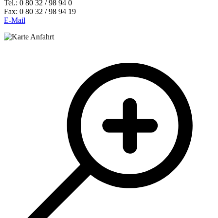
Tel.: 0 80 32 / 98 94 0
Fax: 0 80 32 / 98 94 19
E-Mail