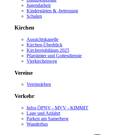
Jugendarbeit
Kindergärten & -betreuung
Schulen
Kirchen
Aussichtskapelle
Kirchen-Überblick
Kirchenjubiläum 2025
Pfarrämter und Gottesdienste
Vierkirchenweg
Vereine
Vereinsleben
Verkehr
Infos ÖPNV - MVV - KIMMIT
Lage und Anfahrt
Parken am Samerberg
Wanderbus