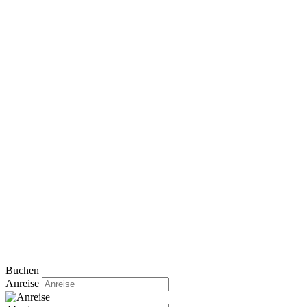
Buchen
Anreise