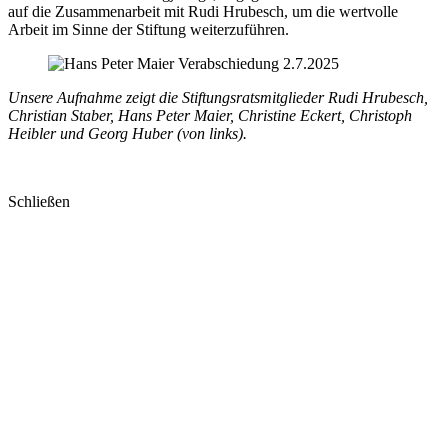
auf die Zusammenarbeit mit Rudi Hrubesch, um die wertvolle
Arbeit im Sinne der Stiftung weiterzuführen.
Unsere Aufnahme zeigt die Stiftungsratsmitglieder Rudi Hrubesch,
Christian Staber, Hans Peter Maier, Christine Eckert, Christoph
Heibler und Georg Huber (von links).
Schließen