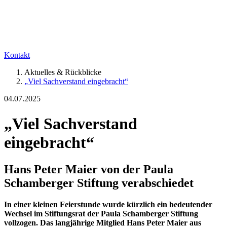
Kontakt
Aktuelles & Rückblicke
„Viel Sachverstand eingebracht“
04.07.2025
„Viel Sachverstand
eingebracht“
Hans Peter Maier von der Paula
Schamberger Stiftung verabschiedet
In einer kleinen Feierstunde wurde kürzlich ein bedeutender
Wechsel im Stiftungsrat der Paula Schamberger Stiftung
vollzogen. Das langjährige Mitglied Hans Peter Maier aus