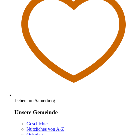
Leben am Samerberg
Unsere Gemeinde
Geschichte
Nützliches von A-Z
Ortsplan