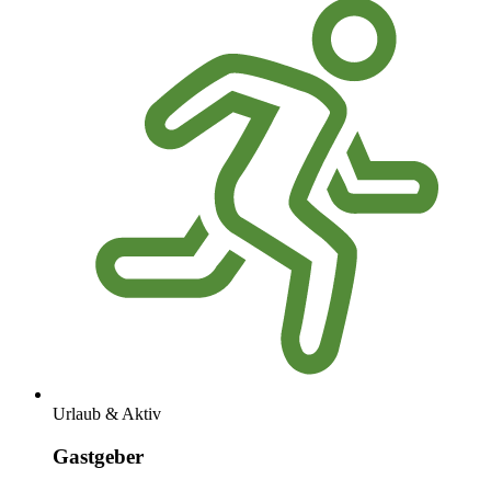
Urlaub & Aktiv
Gastgeber