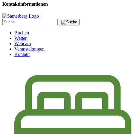
Kontaktinformationen
Buchen
Wetter
Webcam
Veranstaltungen
Kontakt