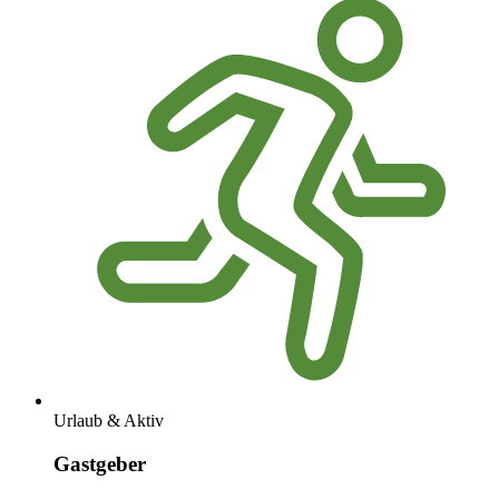
Urlaub & Aktiv
Gastgeber