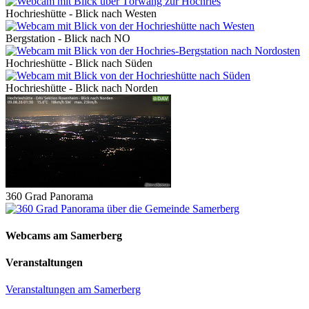
Hochrieshütte - Blick nach Westen
Bergstation - Blick nach NO
Hochrieshütte - Blick nach Süden
Hochrieshütte - Blick nach Norden
360 Grad Panorama
Webcams am Samerberg
Veranstaltungen
Veranstaltungen am Samerberg