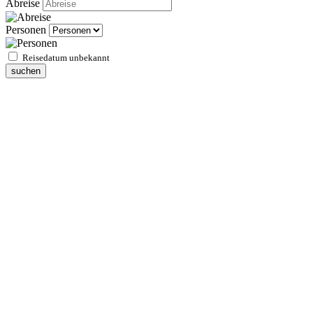
Abreise
Personen
Reisedatum unbekannt
suchen