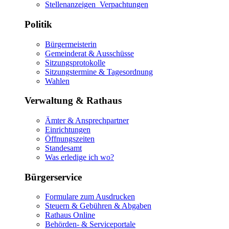
Stellenanzeigen_Verpachtungen
Politik
Bürgermeisterin
Gemeinderat & Ausschüsse
Sitzungsprotokolle
Sitzungstermine & Tagesordnung
Wahlen
Verwaltung & Rathaus
Ämter & Ansprechpartner
Einrichtungen
Öffnungszeiten
Standesamt
Was erledige ich wo?
Bürgerservice
Formulare zum Ausdrucken
Steuern & Gebühren & Abgaben
Rathaus Online
Behörden- & Serviceportale