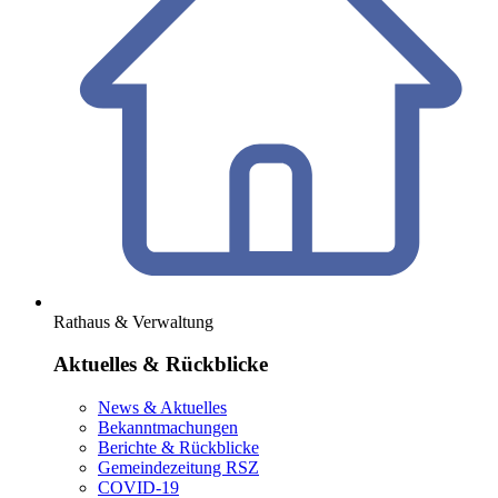
Rathaus & Verwaltung
Aktuelles & Rückblicke
News & Aktuelles
Bekanntmachungen
Berichte & Rückblicke
Gemeindezeitung RSZ
COVID-19