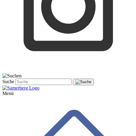
Suche
Menü