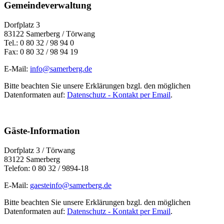
Gemeindeverwaltung
Dorfplatz 3
83122 Samerberg / Törwang
Tel.: 0 80 32 / 98 94 0
Fax: 0 80 32 / 98 94 19
E-Mail:
info@samerberg.de
Bitte beachten Sie unsere Erklärungen bzgl. den möglichen
Datenformaten auf:
Datenschutz - Kontakt per Email
.
Gäste-Information
Dorfplatz 3 / Törwang
83122 Samerberg
Telefon: 0 80 32 / 9894-18
E-Mail:
gaesteinfo@samerberg.de
Bitte beachten Sie unsere Erklärungen bzgl. den möglichen
Datenformaten auf:
Datenschutz - Kontakt per Email
.