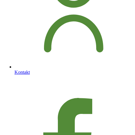
Kontakt