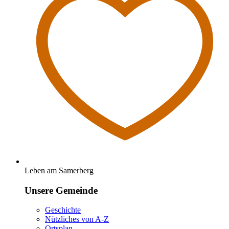
Leben am Samerberg
Unsere Gemeinde
Geschichte
Nützliches von A-Z
Ortsplan