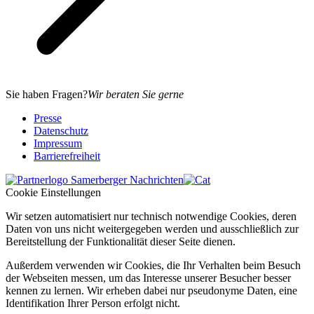
Sie haben Fragen?
Wir beraten Sie gerne
Presse
Datenschutz
Impressum
Barrierefreiheit
Cookie Einstellungen
Wir setzen automatisiert nur technisch notwendige Cookies, deren
Daten von uns nicht weitergegeben werden und ausschließlich zur
Bereitstellung der Funktionalität dieser Seite dienen.
Außerdem verwenden wir Cookies, die Ihr Verhalten beim Besuch
der Webseiten messen, um das Interesse unserer Besucher besser
kennen zu lernen. Wir erheben dabei nur pseudonyme Daten, eine
Identifikation Ihrer Person erfolgt nicht.