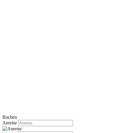
Buchen
Anreise