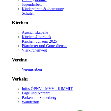
Jugendarbeit
Kindergärten & -betreuung
Schulen
Kirchen
Aussichtskapelle
Kirchen-Überblick
Kirchenjubiläum 2025
Pfarrämter und Gottesdienste
Vierkirchenweg
Vereine
Vereinsleben
Verkehr
Infos ÖPNV - MVV - KIMMIT
Lage und Anfahrt
Parken am Samerberg
Wanderbus