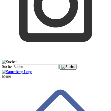
Suche
Menü