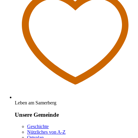
Leben am Samerberg
Unsere Gemeinde
Geschichte
Nützliches von A-Z
Ortsplan