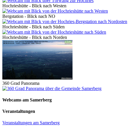
Hochrieshütte - Blick nach Westen
Bergstation - Blick nach NO
Hochrieshütte - Blick nach Süden
Hochrieshütte - Blick nach Norden
360 Grad Panorama
Webcams am Samerberg
Veranstaltungen
Veranstaltungen am Samerberg