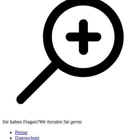
Sie haben Fragen?
Wir beraten Sie gerne
Presse
Datenschutz