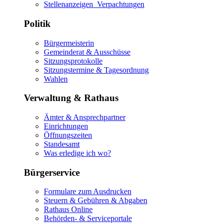
Stellenanzeigen_Verpachtungen
Politik
Bürgermeisterin
Gemeinderat & Ausschüsse
Sitzungsprotokolle
Sitzungstermine & Tagesordnung
Wahlen
Verwaltung & Rathaus
Ämter & Ansprechpartner
Einrichtungen
Öffnungszeiten
Standesamt
Was erledige ich wo?
Bürgerservice
Formulare zum Ausdrucken
Steuern & Gebühren & Abgaben
Rathaus Online
Behörden- & Serviceportale