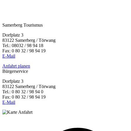
Samerberg Tourismus
Dorfplatz 3
83122 Samerberg / Törwang
Tel.:
08032 / 98 94 18
Fax: 0 80 32 / 98 94 19
E-Mail
Anfahrt planen
Bürgerservice
Dorfplatz 3
83122 Samerberg / Törwang
Tel.: 0 80 32 / 98 94 0
Fax: 0 80 32 / 98 94 19
E-Mail