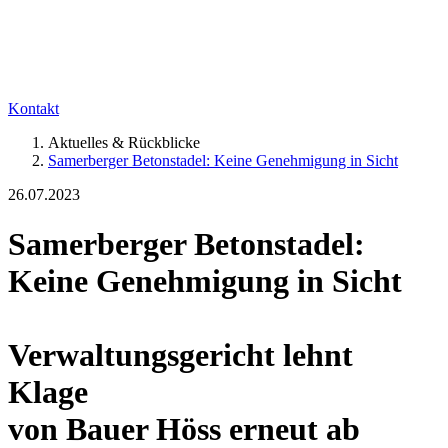
Kontakt
Aktuelles & Rückblicke
Samerberger Betonstadel: Keine Genehmigung in Sicht
26.07.2023
Samerberger Betonstadel:
Keine Genehmigung in Sicht
Verwaltungsgericht lehnt
Klage
von Bauer Höss erneut ab