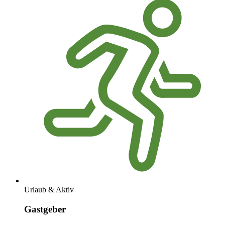
Urlaub & Aktiv
Gastgeber