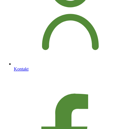
Kontakt