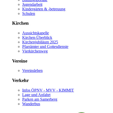
Jugendarbeit
Kindergärten & -betreuung
Schulen
Kirchen
Aussichtskapelle
Kirchen-Überblick
Kirchenjubiläum 2025
Pfarrämter und Gottesdienste
Vierkirchenweg
Vereine
Vereinsleben
Verkehr
Infos ÖPNV - MVV - KIMMIT
Lage und Anfahrt
Parken am Samerberg
Wanderbus