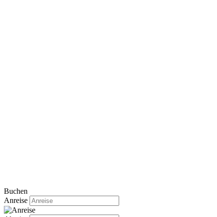
Buchen
Anreise