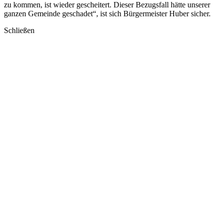
zu kommen, ist wieder gescheitert. Dieser Bezugsfall hätte unserer
ganzen Gemeinde geschadet“, ist sich Bürgermeister Huber sicher.
Schließen