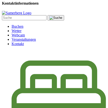
Kontaktinformationen
Buchen
Wetter
Webcam
Veranstaltungen
Kontakt