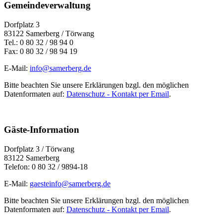
Gemeindeverwaltung
Dorfplatz 3
83122 Samerberg / Törwang
Tel.: 0 80 32 / 98 94 0
Fax: 0 80 32 / 98 94 19
E-Mail:
info@samerberg.de
Bitte beachten Sie unsere Erklärungen bzgl. den möglichen
Datenformaten auf:
Datenschutz - Kontakt per Email
.
Gäste-Information
Dorfplatz 3 / Törwang
83122 Samerberg
Telefon: 0 80 32 / 9894-18
E-Mail:
gaesteinfo@samerberg.de
Bitte beachten Sie unsere Erklärungen bzgl. den möglichen
Datenformaten auf:
Datenschutz - Kontakt per Email
.