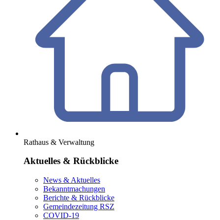
Rathaus & Verwaltung
Aktuelles & Rückblicke
News & Aktuelles
Bekanntmachungen
Berichte & Rückblicke
Gemeindezeitung RSZ
COVID-19