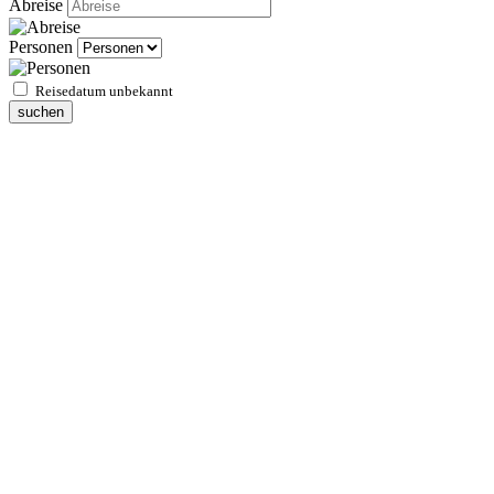
Abreise
Personen
Reisedatum unbekannt
suchen