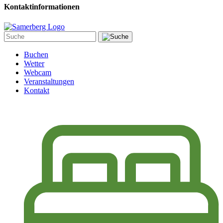
Kontaktinformationen
Buchen
Wetter
Webcam
Veranstaltungen
Kontakt