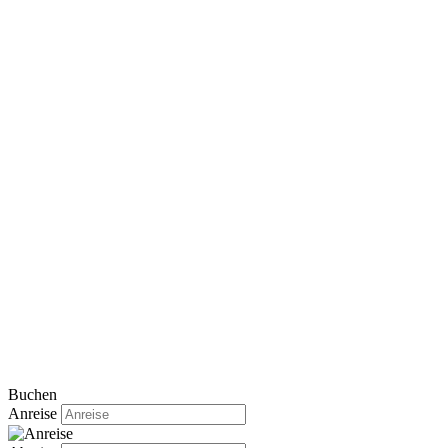
Buchen
Anreise