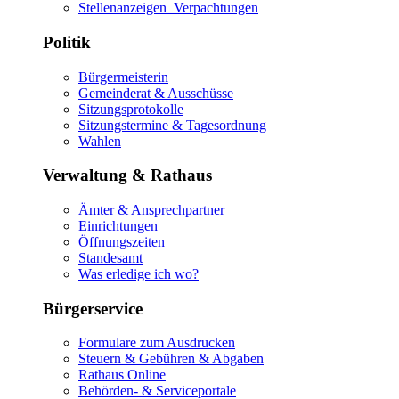
Stellenanzeigen_Verpachtungen
Politik
Bürgermeisterin
Gemeinderat & Ausschüsse
Sitzungsprotokolle
Sitzungstermine & Tagesordnung
Wahlen
Verwaltung & Rathaus
Ämter & Ansprechpartner
Einrichtungen
Öffnungszeiten
Standesamt
Was erledige ich wo?
Bürgerservice
Formulare zum Ausdrucken
Steuern & Gebühren & Abgaben
Rathaus Online
Behörden- & Serviceportale