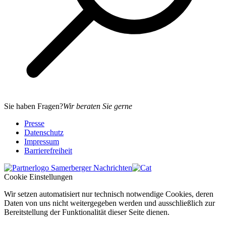
Sie haben Fragen?
Wir beraten Sie gerne
Presse
Datenschutz
Impressum
Barrierefreiheit
Cookie Einstellungen
Wir setzen automatisiert nur technisch notwendige Cookies, deren
Daten von uns nicht weitergegeben werden und ausschließlich zur
Bereitstellung der Funktionalität dieser Seite dienen.