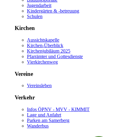
Jugendarbeit
Kindergärten & -betreuung
Schulen
Kirchen
Aussichtskapelle
Kirchen-Überblick
Kirchenjubiläum 2025
Pfarrämter und Gottesdienste
Vierkirchenweg
Vereine
Vereinsleben
Verkehr
Infos ÖPNV - MVV - KIMMIT
Lage und Anfahrt
Parken am Samerberg
Wanderbus