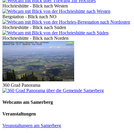
Hochrieshütte - Blick nach Westen
Bergstation - Blick nach NO
Hochrieshütte - Blick nach Süden
Hochrieshütte - Blick nach Norden
360 Grad Panorama
Webcams am Samerberg
Veranstaltungen
Veranstaltungen am Samerberg