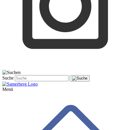
Suche
Menü