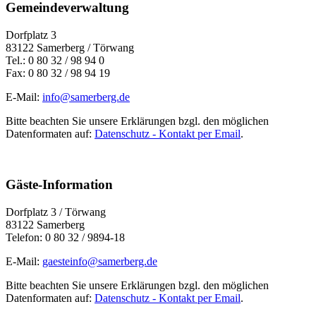
Gemeindeverwaltung
Dorfplatz 3
83122 Samerberg / Törwang
Tel.: 0 80 32 / 98 94 0
Fax: 0 80 32 / 98 94 19
E-Mail:
info@samerberg.de
Bitte beachten Sie unsere Erklärungen bzgl. den möglichen
Datenformaten auf:
Datenschutz - Kontakt per Email
.
Gäste-Information
Dorfplatz 3 / Törwang
83122 Samerberg
Telefon: 0 80 32 / 9894-18
E-Mail:
gaesteinfo@samerberg.de
Bitte beachten Sie unsere Erklärungen bzgl. den möglichen
Datenformaten auf:
Datenschutz - Kontakt per Email
.