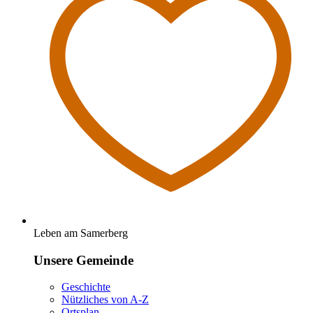
Leben am Samerberg
Unsere Gemeinde
Geschichte
Nützliches von A-Z
Ortsplan