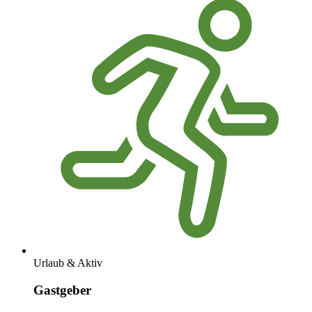
Urlaub & Aktiv
Gastgeber