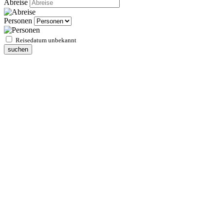
Abreise
Personen
Reisedatum unbekannt
suchen