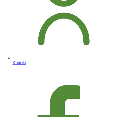
Kontakt