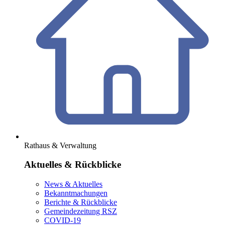
Rathaus & Verwaltung
Aktuelles & Rückblicke
News & Aktuelles
Bekanntmachungen
Berichte & Rückblicke
Gemeindezeitung RSZ
COVID-19