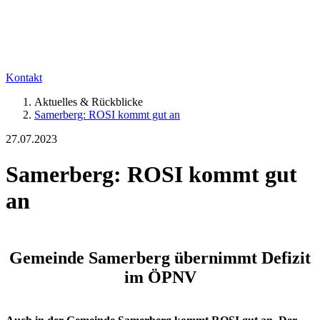
Kontakt
Aktuelles & Rückblicke
Samerberg: ROSI kommt gut an
27.07.2023
Samerberg: ROSI kommt gut
an
Gemeinde Samerberg übernimmt Defizit
im ÖPNV