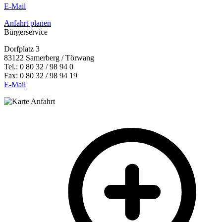
E-Mail
Anfahrt planen
Bürgerservice
Dorfplatz 3
83122 Samerberg / Törwang
Tel.: 0 80 32 / 98 94 0
Fax: 0 80 32 / 98 94 19
E-Mail