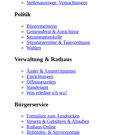
Stellenanzeigen_Verpachtungen
Politik
Bürgermeisterin
Gemeinderat & Ausschüsse
Sitzungsprotokolle
Sitzungstermine & Tagesordnung
Wahlen
Verwaltung & Rathaus
Ämter & Ansprechpartner
Einrichtungen
Öffnungszeiten
Standesamt
Was erledige ich wo?
Bürgerservice
Formulare zum Ausdrucken
Steuern & Gebühren & Abgaben
Rathaus Online
Behörden- & Serviceportale