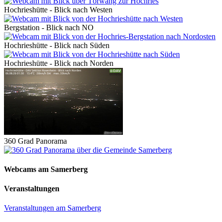
Hochrieshütte - Blick nach Westen
Bergstation - Blick nach NO
Hochrieshütte - Blick nach Süden
Hochrieshütte - Blick nach Norden
360 Grad Panorama
Webcams am Samerberg
Veranstaltungen
Veranstaltungen am Samerberg