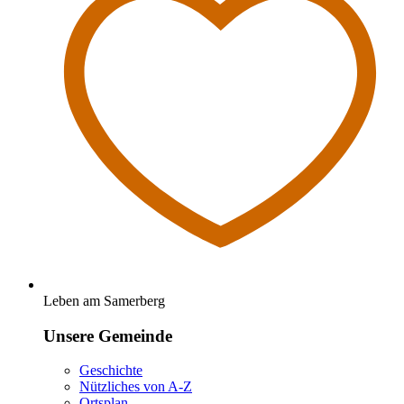
Leben am Samerberg
Unsere Gemeinde
Geschichte
Nützliches von A-Z
Ortsplan