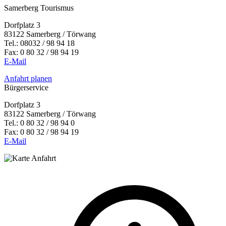
Samerberg Tourismus
Dorfplatz 3
83122 Samerberg / Törwang
Tel.:
08032 / 98 94 18
Fax: 0 80 32 / 98 94 19
E-Mail
Anfahrt planen
Bürgerservice
Dorfplatz 3
83122 Samerberg / Törwang
Tel.: 0 80 32 / 98 94 0
Fax: 0 80 32 / 98 94 19
E-Mail