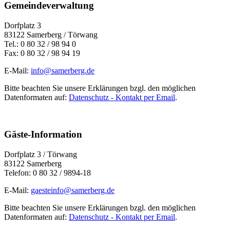
Gemeindeverwaltung
Dorfplatz 3
83122 Samerberg / Törwang
Tel.: 0 80 32 / 98 94 0
Fax: 0 80 32 / 98 94 19
E-Mail:
info@samerberg.de
Bitte beachten Sie unsere Erklärungen bzgl. den möglichen
Datenformaten auf:
Datenschutz - Kontakt per Email
.
Gäste-Information
Dorfplatz 3 / Törwang
83122 Samerberg
Telefon: 0 80 32 / 9894-18
E-Mail:
gaesteinfo@samerberg.de
Bitte beachten Sie unsere Erklärungen bzgl. den möglichen
Datenformaten auf:
Datenschutz - Kontakt per Email
.