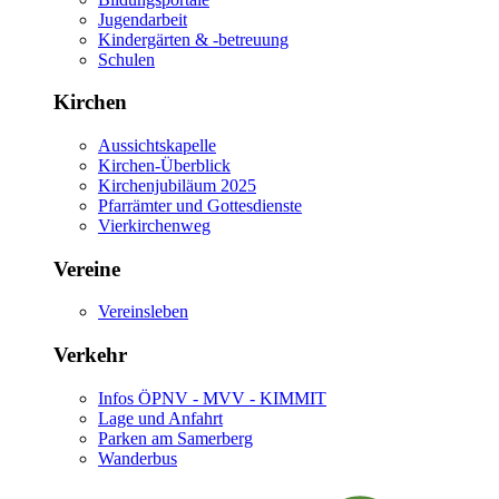
Jugendarbeit
Kindergärten & -betreuung
Schulen
Kirchen
Aussichtskapelle
Kirchen-Überblick
Kirchenjubiläum 2025
Pfarrämter und Gottesdienste
Vierkirchenweg
Vereine
Vereinsleben
Verkehr
Infos ÖPNV - MVV - KIMMIT
Lage und Anfahrt
Parken am Samerberg
Wanderbus