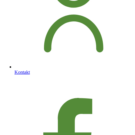
Kontakt