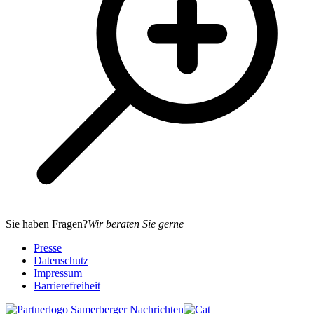
Sie haben Fragen?
Wir beraten Sie gerne
Presse
Datenschutz
Impressum
Barrierefreiheit