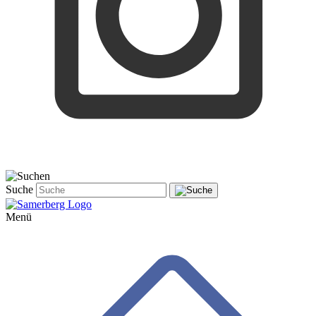
Suche
Menü