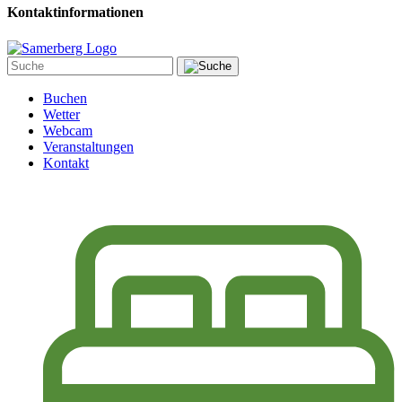
Kontaktinformationen
Buchen
Wetter
Webcam
Veranstaltungen
Kontakt