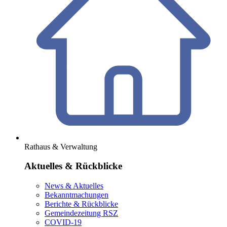
Rathaus & Verwaltung
Aktuelles & Rückblicke
News & Aktuelles
Bekanntmachungen
Berichte & Rückblicke
Gemeindezeitung RSZ
COVID-19