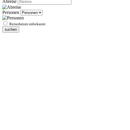
Abreise
Personen
Reisedatum unbekannt
suchen