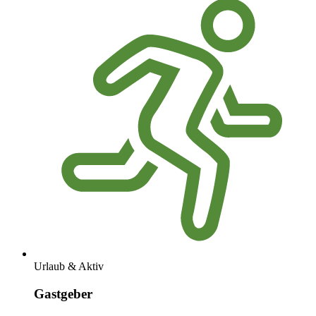
Urlaub & Aktiv
Gastgeber