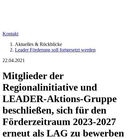
Kontakt
Aktuelles & Rückblicke
Leader Förderung soll fortgesetzt werden
22.04.2021
Mitglieder der
Regionalinitiative und
LEADER-Aktions-Gruppe
beschließen, sich für den
Förderzeitraum 2023-2027
erneut als LAG zu bewerben