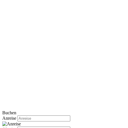
Buchen
Anreise