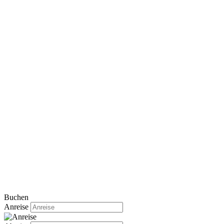
Buchen
Anreise