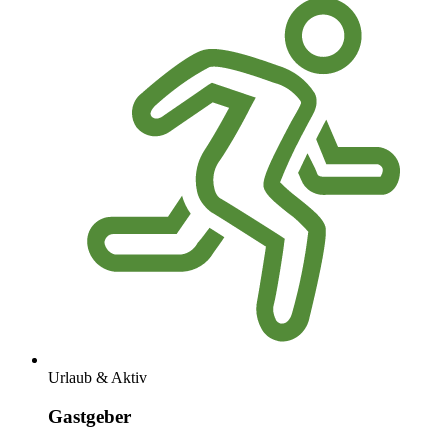
Urlaub & Aktiv
Gastgeber