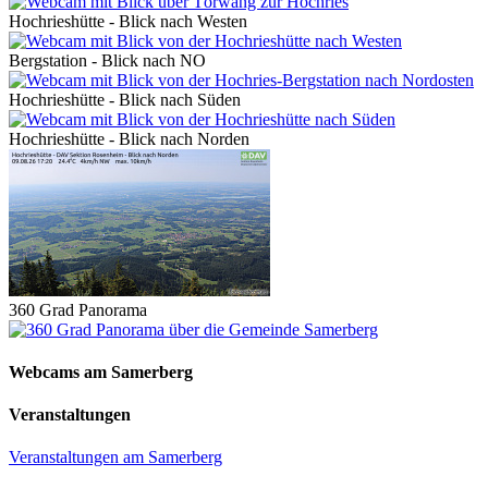
Hochrieshütte - Blick nach Westen
Bergstation - Blick nach NO
Hochrieshütte - Blick nach Süden
Hochrieshütte - Blick nach Norden
360 Grad Panorama
Webcams am Samerberg
Veranstaltungen
Veranstaltungen am Samerberg