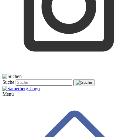
Suche
Menü