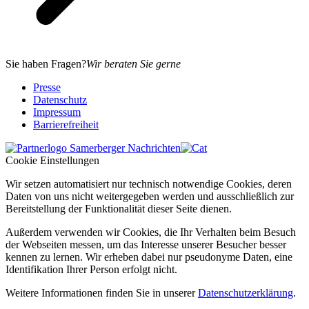
Sie haben Fragen?
Wir beraten Sie gerne
Presse
Datenschutz
Impressum
Barrierefreiheit
Cookie Einstellungen
Wir setzen automatisiert nur technisch notwendige Cookies, deren
Daten von uns nicht weitergegeben werden und ausschließlich zur
Bereitstellung der Funktionalität dieser Seite dienen.
Außerdem verwenden wir Cookies, die Ihr Verhalten beim Besuch
der Webseiten messen, um das Interesse unserer Besucher besser
kennen zu lernen. Wir erheben dabei nur pseudonyme Daten, eine
Identifikation Ihrer Person erfolgt nicht.
Weitere Informationen finden Sie in unserer
Datenschutzerklärung
.