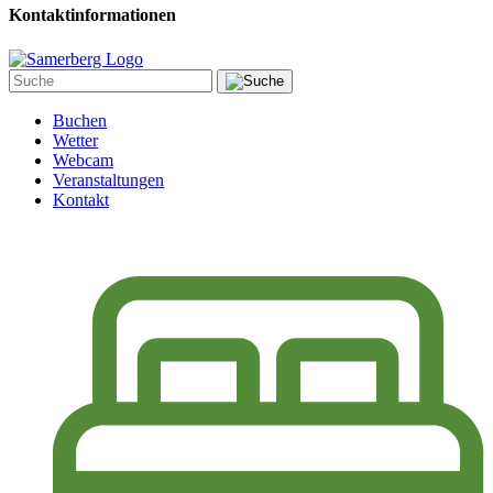
Kontaktinformationen
Buchen
Wetter
Webcam
Veranstaltungen
Kontakt