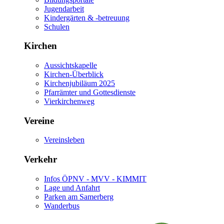
Jugendarbeit
Kindergärten & -betreuung
Schulen
Kirchen
Aussichtskapelle
Kirchen-Überblick
Kirchenjubiläum 2025
Pfarrämter und Gottesdienste
Vierkirchenweg
Vereine
Vereinsleben
Verkehr
Infos ÖPNV - MVV - KIMMIT
Lage und Anfahrt
Parken am Samerberg
Wanderbus