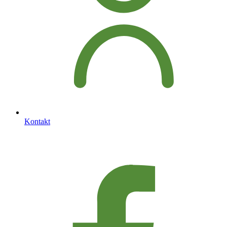
Kontakt