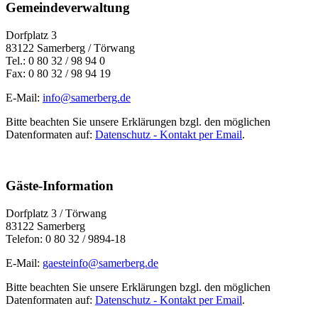
Gemeindeverwaltung
Dorfplatz 3
83122 Samerberg / Törwang
Tel.: 0 80 32 / 98 94 0
Fax: 0 80 32 / 98 94 19
E-Mail:
info@samerberg.de
Bitte beachten Sie unsere Erklärungen bzgl. den möglichen
Datenformaten auf:
Datenschutz - Kontakt per Email
.
Gäste-Information
Dorfplatz 3 / Törwang
83122 Samerberg
Telefon: 0 80 32 / 9894-18
E-Mail:
gaesteinfo@samerberg.de
Bitte beachten Sie unsere Erklärungen bzgl. den möglichen
Datenformaten auf:
Datenschutz - Kontakt per Email
.