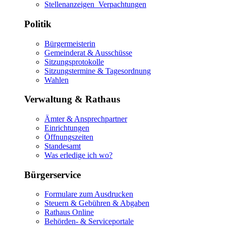
Stellenanzeigen_Verpachtungen
Politik
Bürgermeisterin
Gemeinderat & Ausschüsse
Sitzungsprotokolle
Sitzungstermine & Tagesordnung
Wahlen
Verwaltung & Rathaus
Ämter & Ansprechpartner
Einrichtungen
Öffnungszeiten
Standesamt
Was erledige ich wo?
Bürgerservice
Formulare zum Ausdrucken
Steuern & Gebühren & Abgaben
Rathaus Online
Behörden- & Serviceportale