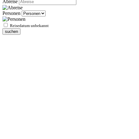
Abreise
Personen
Reisedatum unbekannt
suchen