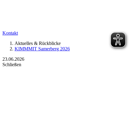
Kontakt
Aktuelles & Rückblicke
KIMMMIT Samerberg 2026
23.06.2026
Schließen