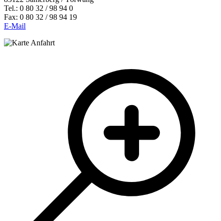
Tel.: 0 80 32 / 98 94 0
Fax: 0 80 32 / 98 94 19
E-Mail