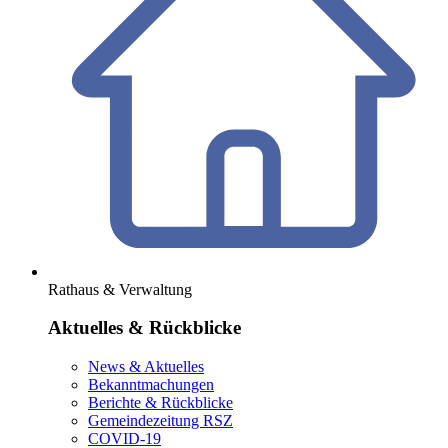
Rathaus & Verwaltung
Aktuelles & Rückblicke
News & Aktuelles
Bekanntmachungen
Berichte & Rückblicke
Gemeindezeitung RSZ
COVID-19