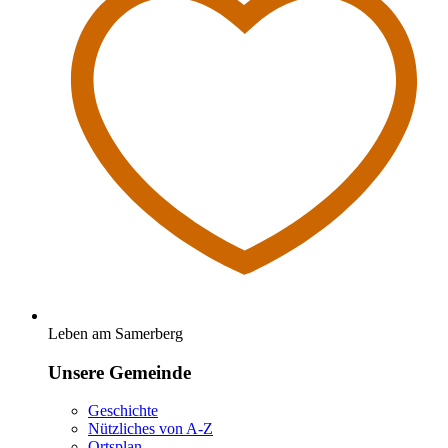
Leben am Samerberg
Unsere Gemeinde
Geschichte
Nützliches von A-Z
Ortsplan