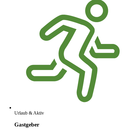
Urlaub & Aktiv
Gastgeber