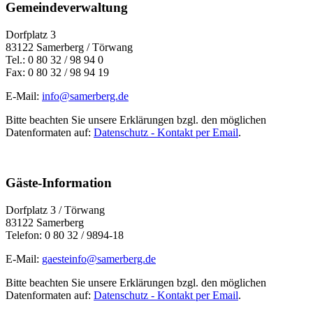
Gemeindeverwaltung
Dorfplatz 3
83122 Samerberg / Törwang
Tel.: 0 80 32 / 98 94 0
Fax: 0 80 32 / 98 94 19
E-Mail:
info@samerberg.de
Bitte beachten Sie unsere Erklärungen bzgl. den möglichen
Datenformaten auf:
Datenschutz - Kontakt per Email
.
Gäste-Information
Dorfplatz 3 / Törwang
83122 Samerberg
Telefon: 0 80 32 / 9894-18
E-Mail:
gaesteinfo@samerberg.de
Bitte beachten Sie unsere Erklärungen bzgl. den möglichen
Datenformaten auf:
Datenschutz - Kontakt per Email
.