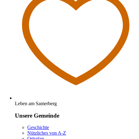
Leben am Samerberg
Unsere Gemeinde
Geschichte
Nützliches von A-Z
Ortsplan