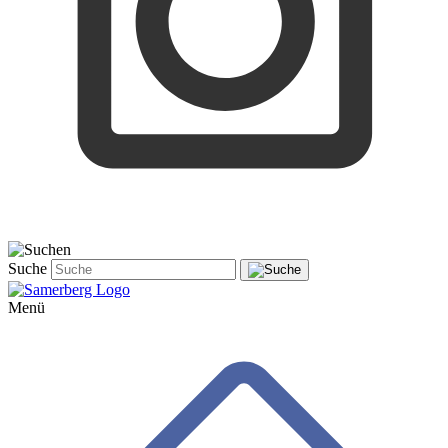
Suche
Menü