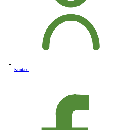
Kontakt