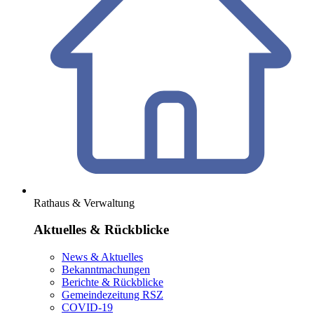
Rathaus & Verwaltung
Aktuelles & Rückblicke
News & Aktuelles
Bekanntmachungen
Berichte & Rückblicke
Gemeindezeitung RSZ
COVID-19