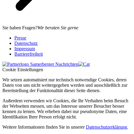
Sie haben Fragen?
Wir beraten Sie gerne
Presse
Datenschutz
Impressum
Barrierefreiheit
Cookie Einstellungen
Wir setzen automatisiert nur technisch notwendige Cookies, deren
Daten von uns nicht weitergegeben werden und ausschließlich zur
Bereitstellung der Funktionalität dieser Seite dienen.
Außerdem verwenden wir Cookies, die Ihr Verhalten beim Besuch
der Webseiten messen, um das Interesse unserer Besucher besser
kennen zu lernen. Wir erheben dabei nur pseudonyme Daten, eine
Identifikation Ihrer Person erfolgt nicht.
Weitere Informationen finden Sie in unserer
Datenschutzerklärung
.