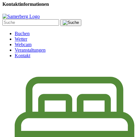
Kontaktinformationen
Buchen
Wetter
Webcam
Veranstaltungen
Kontakt