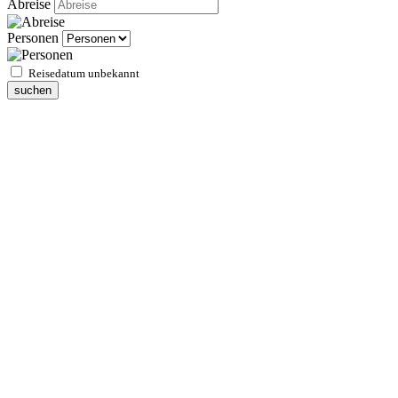
Abreise
Personen
Reisedatum unbekannt
suchen