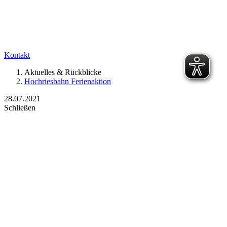
Kontakt
Aktuelles & Rückblicke
Hochriesbahn Ferienaktion
28.07.2021
Schließen