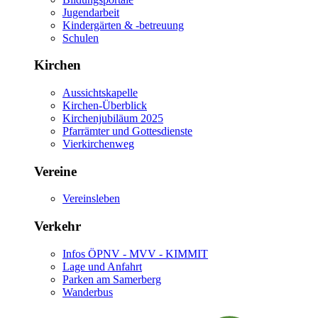
Jugendarbeit
Kindergärten & -betreuung
Schulen
Kirchen
Aussichtskapelle
Kirchen-Überblick
Kirchenjubiläum 2025
Pfarrämter und Gottesdienste
Vierkirchenweg
Vereine
Vereinsleben
Verkehr
Infos ÖPNV - MVV - KIMMIT
Lage und Anfahrt
Parken am Samerberg
Wanderbus