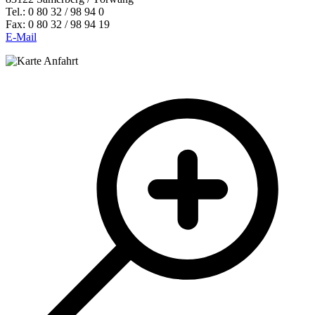
Tel.: 0 80 32 / 98 94 0
Fax: 0 80 32 / 98 94 19
E-Mail