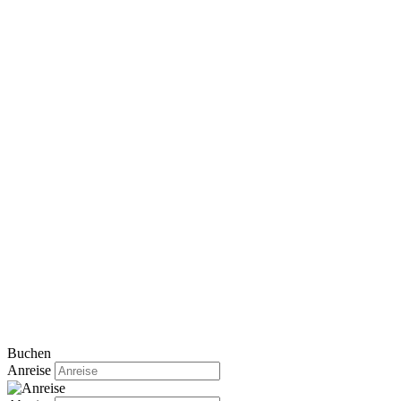
Buchen
Anreise