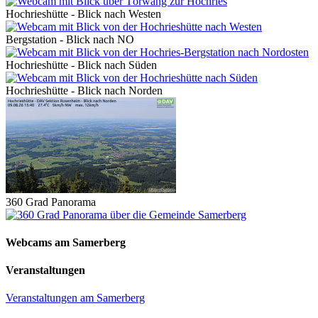
Hochrieshütte - Blick nach Westen
Bergstation - Blick nach NO
Hochrieshütte - Blick nach Süden
Hochrieshütte - Blick nach Norden
360 Grad Panorama
Webcams am Samerberg
Veranstaltungen
Veranstaltungen am Samerberg