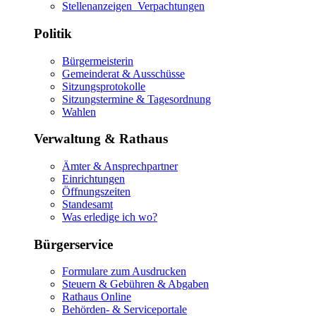
Stellenanzeigen_Verpachtungen
Politik
Bürgermeisterin
Gemeinderat & Ausschüsse
Sitzungsprotokolle
Sitzungstermine & Tagesordnung
Wahlen
Verwaltung & Rathaus
Ämter & Ansprechpartner
Einrichtungen
Öffnungszeiten
Standesamt
Was erledige ich wo?
Bürgerservice
Formulare zum Ausdrucken
Steuern & Gebühren & Abgaben
Rathaus Online
Behörden- & Serviceportale