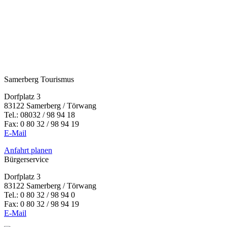
Samerberg Tourismus
Dorfplatz 3
83122 Samerberg / Törwang
Tel.:
08032 / 98 94 18
Fax: 0 80 32 / 98 94 19
E-Mail
Anfahrt planen
Bürgerservice
Dorfplatz 3
83122 Samerberg / Törwang
Tel.: 0 80 32 / 98 94 0
Fax: 0 80 32 / 98 94 19
E-Mail