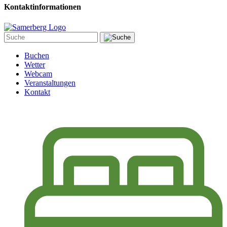
Kontaktinformationen
Buchen
Wetter
Webcam
Veranstaltungen
Kontakt