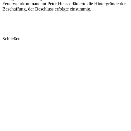
Feuerwehrkommandant Peter Heiss erläuterte die Hintergründe der
Beschaffung, der Beschluss erfolgte einstimmig.
Schließen