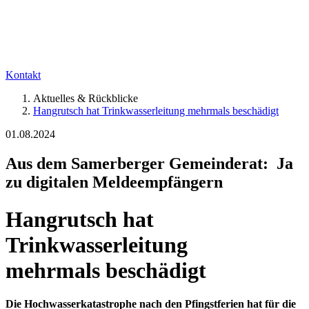
Kontakt
Aktuelles & Rückblicke
Hangrutsch hat Trinkwasserleitung mehrmals beschädigt
01.08.2024
Aus dem Samerberger Gemeinderat: Ja
zu digitalen Meldeempfängern
Hangrutsch hat
Trinkwasserleitung
mehrmals beschädigt
Die Hochwasserkatastrophe nach den Pfingstferien hat für die