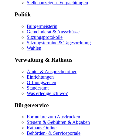
Stellenanzeigen_Verpachtungen
Politik
Bürgermeisterin
Gemeinderat & Ausschüsse
Sitzungsprotokolle
Sitzungstermine & Tagesordnung
Wahlen
Verwaltung & Rathaus
Ämter & Ansprechpartner
Einrichtungen
Öffnungszeiten
Standesamt
Was erledige ich wo?
Bürgerservice
Formulare zum Ausdrucken
Steuern & Gebühren & Abgaben
Rathaus Online
Behörden- & Serviceportale