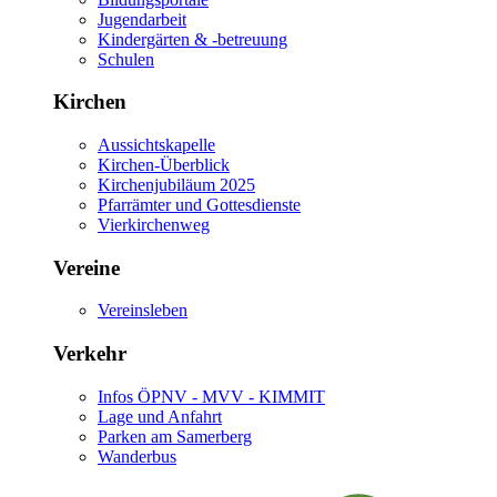
Jugendarbeit
Kindergärten & -betreuung
Schulen
Kirchen
Aussichtskapelle
Kirchen-Überblick
Kirchenjubiläum 2025
Pfarrämter und Gottesdienste
Vierkirchenweg
Vereine
Vereinsleben
Verkehr
Infos ÖPNV - MVV - KIMMIT
Lage und Anfahrt
Parken am Samerberg
Wanderbus