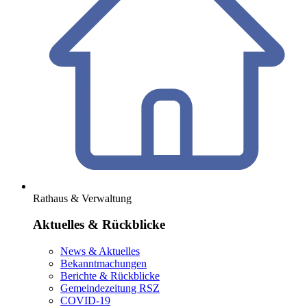
Rathaus & Verwaltung
Aktuelles & Rückblicke
News & Aktuelles
Bekanntmachungen
Berichte & Rückblicke
Gemeindezeitung RSZ
COVID-19