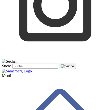
Suche
Menü