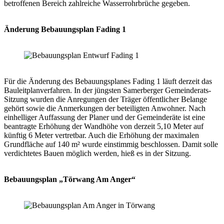
betroffenen Bereich zahlreiche Wasserrohrbrüche gegeben.
Änderung Bebauungsplan Fading 1
Für die Änderung des Bebauungsplanes Fading 1 läuft derzeit das
Bauleitplanverfahren. In der jüngsten Samerberger Gemeinderats-
Sitzung wurden die Anregungen der Träger öffentlicher Belange
gehört sowie die Anmerkungen der beteiligten Anwohner. Nach
einhelliger Auffassung der Planer und der Gemeinderäte ist eine
beantragte Erhöhung der Wandhöhe von derzeit 5,10 Meter auf
künftig 6 Meter vertretbar. Auch die Erhöhung der maximalen
Grundfläche auf 140 m² wurde einstimmig beschlossen. Damit solle
verdichtetes Bauen möglich werden, hieß es in der Sitzung.
Bebauungsplan „Törwang Am Anger“