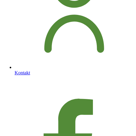
Kontakt