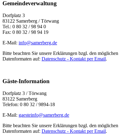
Gemeindeverwaltung
Dorfplatz 3
83122 Samerberg / Törwang
Tel.: 0 80 32 / 98 94 0
Fax: 0 80 32 / 98 94 19
E-Mail:
info@samerberg.de
Bitte beachten Sie unsere Erklärungen bzgl. den möglichen
Datenformaten auf:
Datenschutz - Kontakt per Email
.
Gäste-Information
Dorfplatz 3 / Törwang
83122 Samerberg
Telefon: 0 80 32 / 9894-18
E-Mail:
gaesteinfo@samerberg.de
Bitte beachten Sie unsere Erklärungen bzgl. den möglichen
Datenformaten auf:
Datenschutz - Kontakt per Email
.