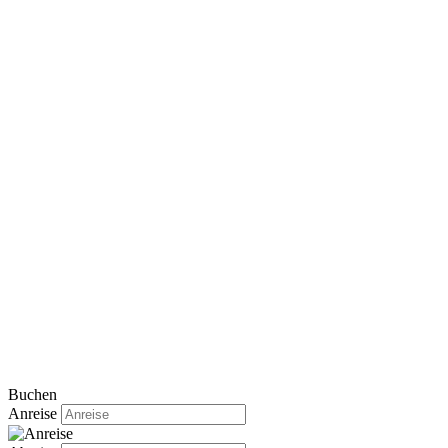
Buchen
Anreise