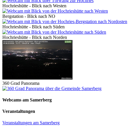
Hochrieshütte - Blick nach Westen
Bergstation - Blick nach NO
Hochrieshütte - Blick nach Süden
Hochrieshütte - Blick nach Norden
360 Grad Panorama
Webcams am Samerberg
Veranstaltungen
Veranstaltungen am Samerberg