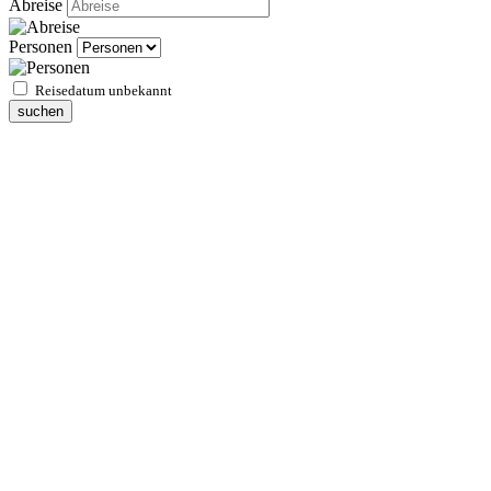
Abreise
Personen
Reisedatum unbekannt
suchen