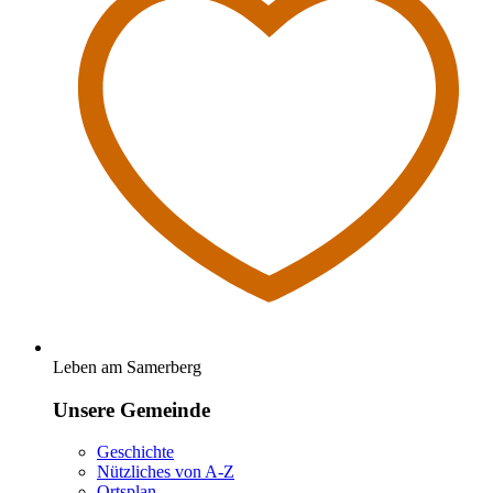
Leben am Samerberg
Unsere Gemeinde
Geschichte
Nützliches von A-Z
Ortsplan