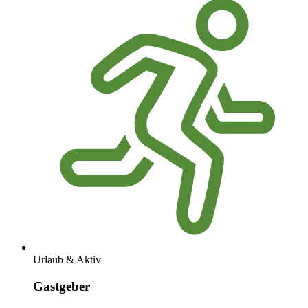
Urlaub & Aktiv
Gastgeber