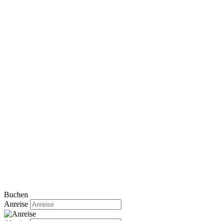
Buchen
Anreise