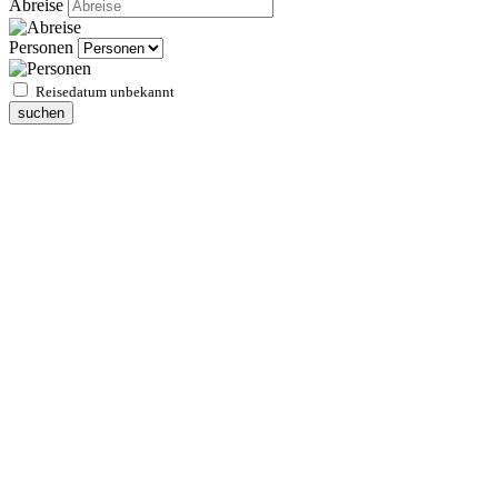
Abreise
Personen
Reisedatum unbekannt
suchen