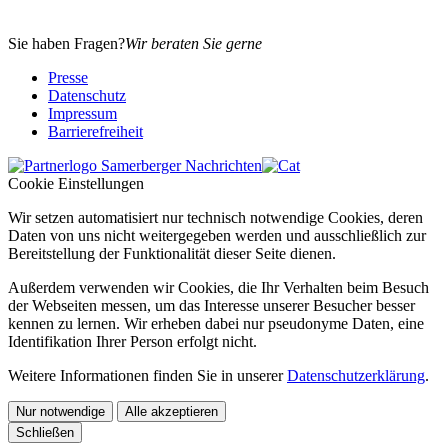
Sie haben Fragen?
Wir beraten Sie gerne
Presse
Datenschutz
Impressum
Barrierefreiheit
Cookie Einstellungen
Wir setzen automatisiert nur technisch notwendige Cookies, deren
Daten von uns nicht weitergegeben werden und ausschließlich zur
Bereitstellung der Funktionalität dieser Seite dienen.
Außerdem verwenden wir Cookies, die Ihr Verhalten beim Besuch
der Webseiten messen, um das Interesse unserer Besucher besser
kennen zu lernen. Wir erheben dabei nur pseudonyme Daten, eine
Identifikation Ihrer Person erfolgt nicht.
Weitere Informationen finden Sie in unserer
Datenschutzerklärung
.
Nur notwendige
Alle akzeptieren
Schließen