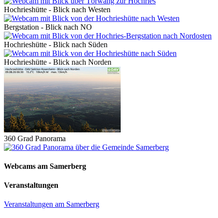
Hochrieshütte - Blick nach Westen
Bergstation - Blick nach NO
Hochrieshütte - Blick nach Süden
Hochrieshütte - Blick nach Norden
360 Grad Panorama
Webcams am Samerberg
Veranstaltungen
Veranstaltungen am Samerberg