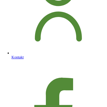
Kontakt