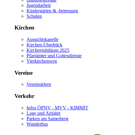
Jugendarbeit
Kindergärten & -betreuung
Schulen
Kirchen
Aussichtskapelle
Kirchen-Überblick
Kirchenjubiläum 2025
Pfarrämter und Gottesdienste
Vierkirchenweg
Vereine
Vereinsleben
Verkehr
Infos ÖPNV - MVV - KIMMIT
Lage und Anfahrt
Parken am Samerberg
Wanderbus