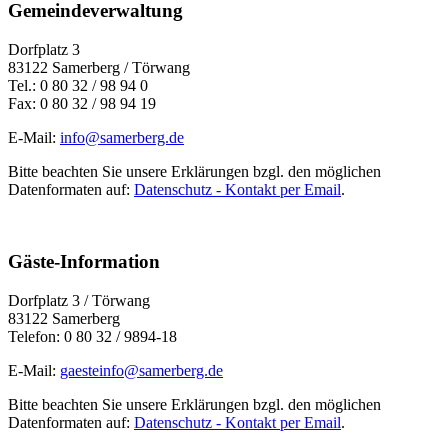
Gemeindeverwaltung
Dorfplatz 3
83122 Samerberg / Törwang
Tel.: 0 80 32 / 98 94 0
Fax: 0 80 32 / 98 94 19
E-Mail:
info@samerberg.de
Bitte beachten Sie unsere Erklärungen bzgl. den möglichen
Datenformaten auf:
Datenschutz - Kontakt per Email
.
Gäste-Information
Dorfplatz 3 / Törwang
83122 Samerberg
Telefon: 0 80 32 / 9894-18
E-Mail:
gaesteinfo@samerberg.de
Bitte beachten Sie unsere Erklärungen bzgl. den möglichen
Datenformaten auf:
Datenschutz - Kontakt per Email
.