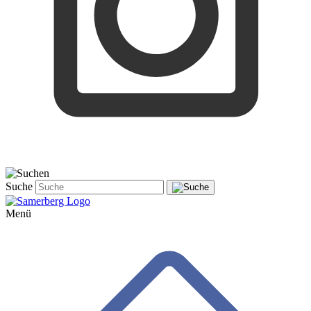
Suche
Menü