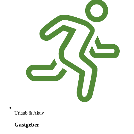
Urlaub & Aktiv
Gastgeber