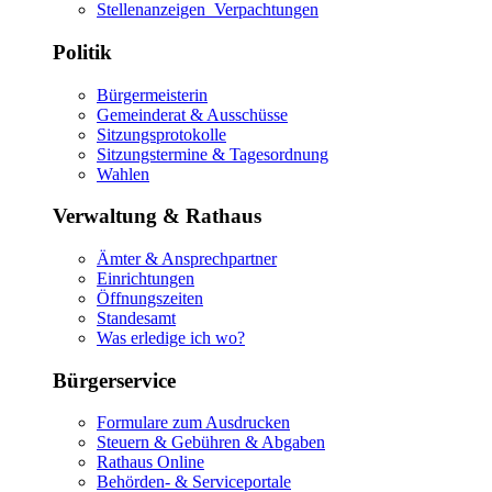
Stellenanzeigen_Verpachtungen
Politik
Bürgermeisterin
Gemeinderat & Ausschüsse
Sitzungsprotokolle
Sitzungstermine & Tagesordnung
Wahlen
Verwaltung & Rathaus
Ämter & Ansprechpartner
Einrichtungen
Öffnungszeiten
Standesamt
Was erledige ich wo?
Bürgerservice
Formulare zum Ausdrucken
Steuern & Gebühren & Abgaben
Rathaus Online
Behörden- & Serviceportale