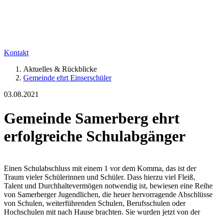
Kontakt
Aktuelles & Rückblicke
Gemeinde ehrt Einserschüler
03.08.2021
Gemeinde Samerberg ehrt
erfolgreiche Schulabgänger
Einen Schulabschluss mit einem 1 vor dem Komma, das ist der
Traum vieler Schülerinnen und Schüler. Dass hierzu viel Fleiß,
Talent und Durchhaltevermögen notwendig ist, bewiesen eine Reihe
von Samerberger Jugendlichen, die heuer hervorragende Abschlüsse
von Schulen, weiterführenden Schulen, Berufsschulen oder
Hochschulen mit nach Hause brachten. Sie wurden jetzt von der