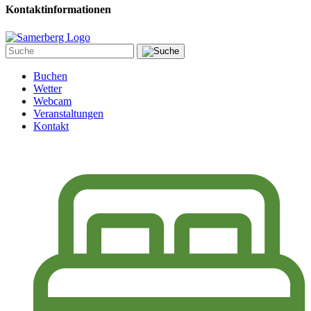
Kontaktinformationen
Buchen
Wetter
Webcam
Veranstaltungen
Kontakt