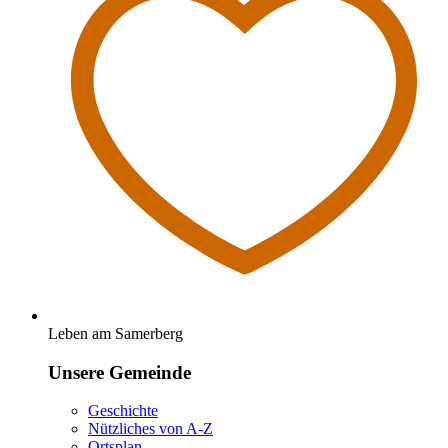
Leben am Samerberg
Unsere Gemeinde
Geschichte
Nützliches von A-Z
Ortsplan