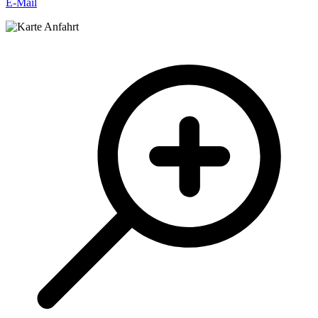
E-Mail