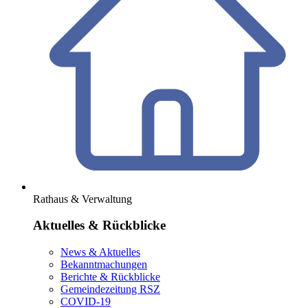
Rathaus & Verwaltung
Aktuelles & Rückblicke
News & Aktuelles
Bekanntmachungen
Berichte & Rückblicke
Gemeindezeitung RSZ
COVID-19