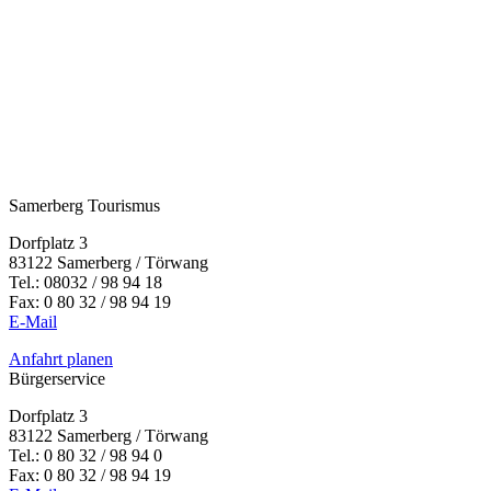
Samerberg Tourismus
Dorfplatz 3
83122 Samerberg / Törwang
Tel.:
08032 / 98 94 18
Fax: 0 80 32 / 98 94 19
E-Mail
Anfahrt planen
Bürgerservice
Dorfplatz 3
83122 Samerberg / Törwang
Tel.: 0 80 32 / 98 94 0
Fax: 0 80 32 / 98 94 19