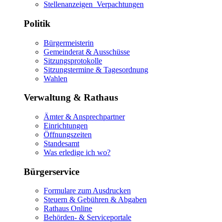
Stellenanzeigen_Verpachtungen
Politik
Bürgermeisterin
Gemeinderat & Ausschüsse
Sitzungsprotokolle
Sitzungstermine & Tagesordnung
Wahlen
Verwaltung & Rathaus
Ämter & Ansprechpartner
Einrichtungen
Öffnungszeiten
Standesamt
Was erledige ich wo?
Bürgerservice
Formulare zum Ausdrucken
Steuern & Gebühren & Abgaben
Rathaus Online
Behörden- & Serviceportale