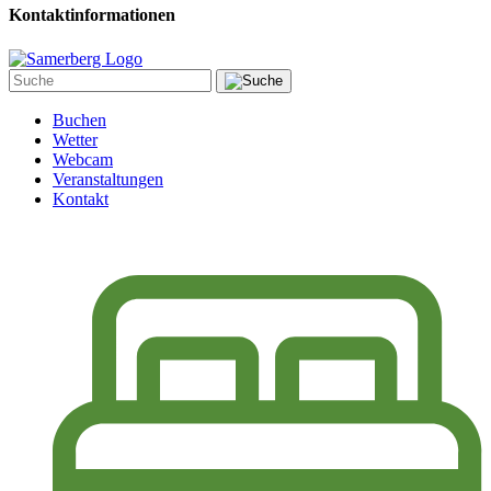
Kontaktinformationen
Buchen
Wetter
Webcam
Veranstaltungen
Kontakt