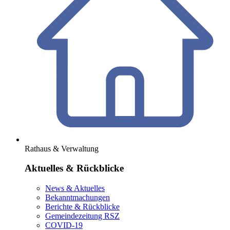
Rathaus & Verwaltung
Aktuelles & Rückblicke
News & Aktuelles
Bekanntmachungen
Berichte & Rückblicke
Gemeindezeitung RSZ
COVID-19