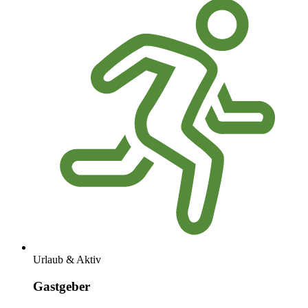
Urlaub & Aktiv
Gastgeber