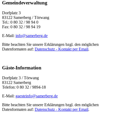
Gemeindeverwaltung
Dorfplatz 3
83122 Samerberg / Törwang
Tel.: 0 80 32 / 98 94 0
Fax: 0 80 32 / 98 94 19
E-Mail:
info@samerberg.de
Bitte beachten Sie unsere Erklärungen bzgl. den möglichen
Datenformaten auf:
Datenschutz - Kontakt per Email
.
Gäste-Information
Dorfplatz 3 / Törwang
83122 Samerberg
Telefon: 0 80 32 / 9894-18
E-Mail:
gaesteinfo@samerberg.de
Bitte beachten Sie unsere Erklärungen bzgl. den möglichen
Datenformaten auf:
Datenschutz - Kontakt per Email
.