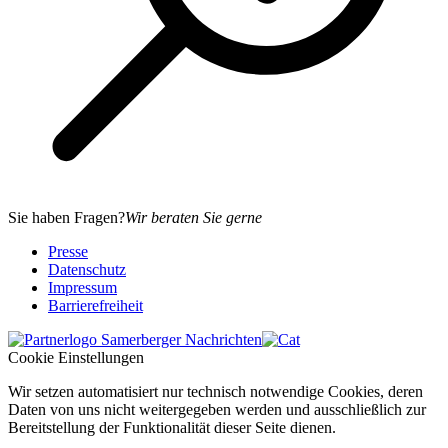
Sie haben Fragen?
Wir beraten Sie gerne
Presse
Datenschutz
Impressum
Barrierefreiheit
Cookie Einstellungen
Wir setzen automatisiert nur technisch notwendige Cookies, deren
Daten von uns nicht weitergegeben werden und ausschließlich zur
Bereitstellung der Funktionalität dieser Seite dienen.