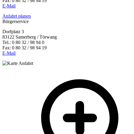
Fax: 0 80 32 / 98 94 19
E-Mail
Anfahrt planen
Bürgerservice
Dorfplatz 3
83122 Samerberg / Törwang
Tel.: 0 80 32 / 98 94 0
Fax: 0 80 32 / 98 94 19
E-Mail