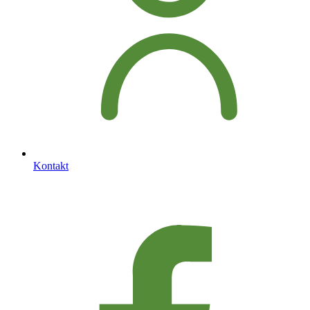
Kontakt