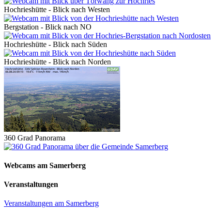
Hochrieshütte - Blick nach Westen
Bergstation - Blick nach NO
Hochrieshütte - Blick nach Süden
Hochrieshütte - Blick nach Norden
360 Grad Panorama
Webcams am Samerberg
Veranstaltungen
Veranstaltungen am Samerberg