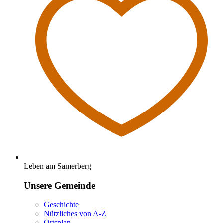
Leben am Samerberg
Unsere Gemeinde
Geschichte
Nützliches von A-Z
Ortsplan