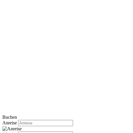
Buchen
Anreise