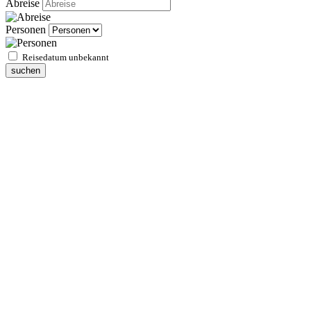
Abreise
Personen
Reisedatum unbekannt
suchen