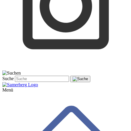
Suche
Menü