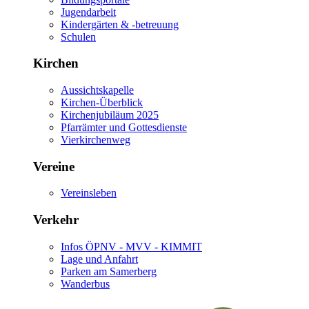
Jugendarbeit
Kindergärten & -betreuung
Schulen
Kirchen
Aussichtskapelle
Kirchen-Überblick
Kirchenjubiläum 2025
Pfarrämter und Gottesdienste
Vierkirchenweg
Vereine
Vereinsleben
Verkehr
Infos ÖPNV - MVV - KIMMIT
Lage und Anfahrt
Parken am Samerberg
Wanderbus