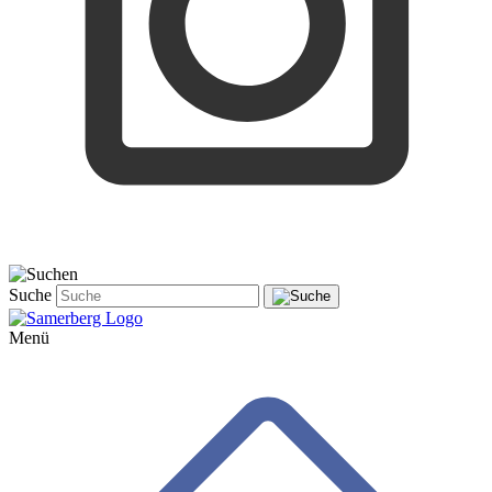
Suche
Menü