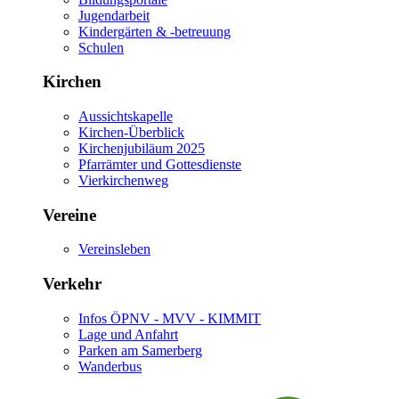
Jugendarbeit
Kindergärten & -betreuung
Schulen
Kirchen
Aussichtskapelle
Kirchen-Überblick
Kirchenjubiläum 2025
Pfarrämter und Gottesdienste
Vierkirchenweg
Vereine
Vereinsleben
Verkehr
Infos ÖPNV - MVV - KIMMIT
Lage und Anfahrt
Parken am Samerberg
Wanderbus