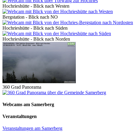
Hochrieshütte - Blick nach Westen
Bergstation - Blick nach NO
Hochrieshütte - Blick nach Süden
Hochrieshütte - Blick nach Norden
360 Grad Panorama
Webcams am Samerberg
Veranstaltungen
Veranstaltungen am Samerberg