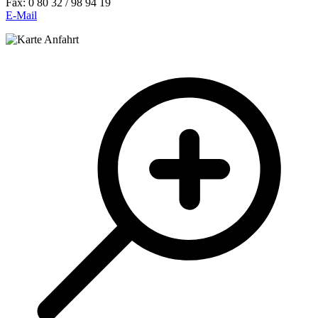
Fax: 0 80 32 / 98 94 19
E-Mail