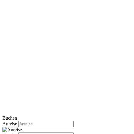
Buchen
Anreise