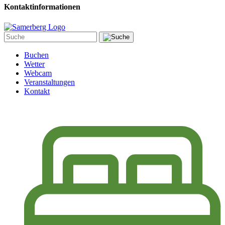
Kontaktinformationen
Buchen
Wetter
Webcam
Veranstaltungen
Kontakt