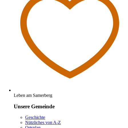
Leben am Samerberg
Unsere Gemeinde
Geschichte
Nützliches von A-Z
Ortsplan