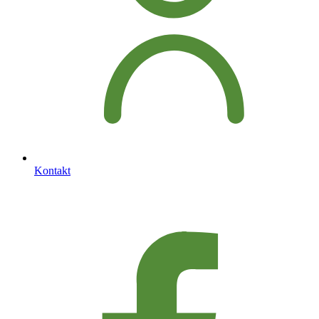
Kontakt