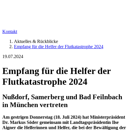
Kontakt
Aktuelles & Rückblicke
Empfang für die Helfer der Flutkatastrophe 2024
19.07.2024
Empfang für die Helfer der
Flutkatastrophe 2024
Nußdorf, Samerberg und Bad Feilnbach
in München vertreten
Am gestrigen Donnerstag (18. Juli 2024) hat Ministerpräsident
Dr. Markus Söder gemeinsam mit Landtagspräsidentin Ilse
Aigner die Helferinnen und Helfer, die bei der Bewältigung der