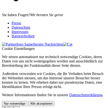
Sie haben Fragen?
Wir beraten Sie gerne
Presse
Datenschutz
Impressum
Barrierefreiheit
Cookie Einstellungen
Wir setzen automatisiert nur technisch notwendige Cookies, deren
Daten von uns nicht weitergegeben werden und ausschließlich zur
Bereitstellung der Funktionalität dieser Seite dienen.
Außerdem verwenden wir Cookies, die Ihr Verhalten beim Besuch
der Webseiten messen, um das Interesse unserer Besucher besser
kennen zu lernen. Wir erheben dabei nur pseudonyme Daten, eine
Identifikation Ihrer Person erfolgt nicht.
Weitere Informationen finden Sie in unserer
Datenschutzerklärung
.
Nur notwendige
Alle akzeptieren