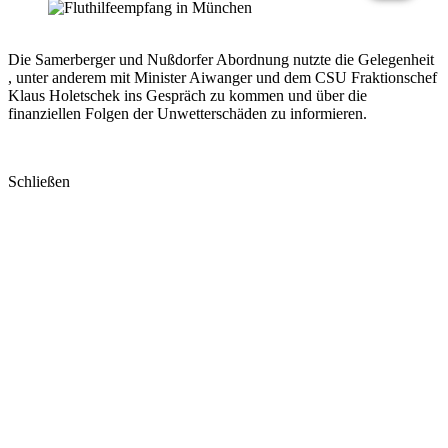
Die Samerberger und Nußdorfer Abordnung nutzte die Gelegenheit
, unter anderem mit Minister Aiwanger und dem CSU Fraktionschef
Klaus Holetschek ins Gespräch zu kommen und über die
finanziellen Folgen der Unwetterschäden zu informieren.
Schließen