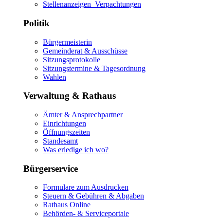
Stellenanzeigen_Verpachtungen
Politik
Bürgermeisterin
Gemeinderat & Ausschüsse
Sitzungsprotokolle
Sitzungstermine & Tagesordnung
Wahlen
Verwaltung & Rathaus
Ämter & Ansprechpartner
Einrichtungen
Öffnungszeiten
Standesamt
Was erledige ich wo?
Bürgerservice
Formulare zum Ausdrucken
Steuern & Gebühren & Abgaben
Rathaus Online
Behörden- & Serviceportale