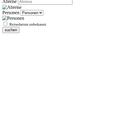
Abreise
Personen
Reisedatum unbekannt
suchen