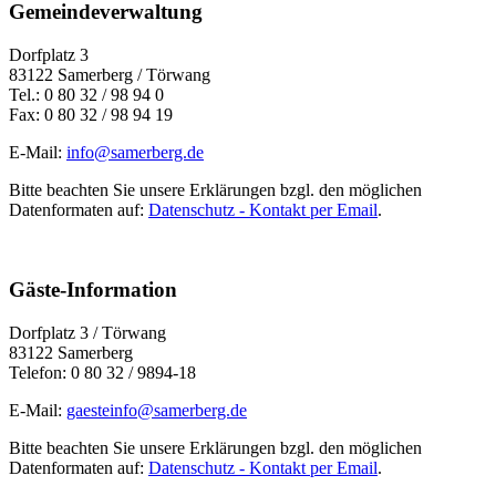
Gemeindeverwaltung
Dorfplatz 3
83122 Samerberg / Törwang
Tel.: 0 80 32 / 98 94 0
Fax: 0 80 32 / 98 94 19
E-Mail:
info@samerberg.de
Bitte beachten Sie unsere Erklärungen bzgl. den möglichen
Datenformaten auf:
Datenschutz - Kontakt per Email
.
Gäste-Information
Dorfplatz 3 / Törwang
83122 Samerberg
Telefon: 0 80 32 / 9894-18
E-Mail:
gaesteinfo@samerberg.de
Bitte beachten Sie unsere Erklärungen bzgl. den möglichen
Datenformaten auf:
Datenschutz - Kontakt per Email
.