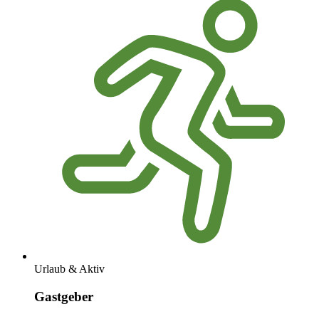
Urlaub & Aktiv
Gastgeber