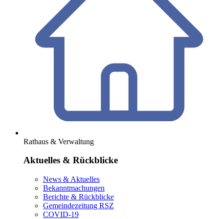
Rathaus & Verwaltung
Aktuelles & Rückblicke
News & Aktuelles
Bekanntmachungen
Berichte & Rückblicke
Gemeindezeitung RSZ
COVID-19