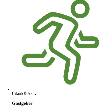
Urlaub & Aktiv
Gastgeber