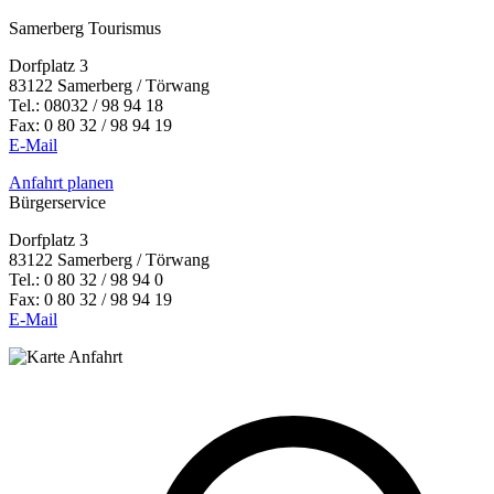
Samerberg Tourismus
Dorfplatz 3
83122 Samerberg / Törwang
Tel.:
08032 / 98 94 18
Fax: 0 80 32 / 98 94 19
E-Mail
Anfahrt planen
Bürgerservice
Dorfplatz 3
83122 Samerberg / Törwang
Tel.: 0 80 32 / 98 94 0
Fax: 0 80 32 / 98 94 19
E-Mail