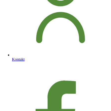
Kontakt