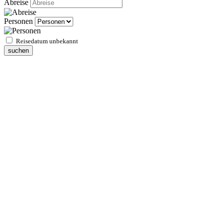
Abreise
Personen
Reisedatum unbekannt
suchen