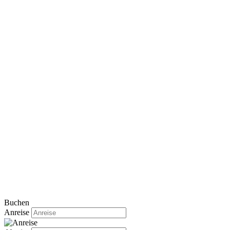
Buchen
Anreise