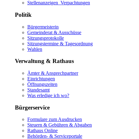
Stellenanzeigen_Verpachtungen
Politik
Bürgermeisterin
Gemeinderat & Ausschüsse
Sitzungsprotokolle
Sitzungstermine & Tagesordnung
Wahlen
Verwaltung & Rathaus
Ämter & Ansprechpartner
Einrichtungen
Öffnungszeiten
Standesamt
Was erledige ich wo?
Bürgerservice
Formulare zum Ausdrucken
Steuern & Gebühren & Abgaben
Rathaus Online
Behörden- & Serviceportale