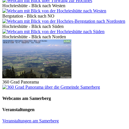
Hochrieshütte - Blick nach Westen
Bergstation - Blick nach NO
Hochrieshütte - Blick nach Süden
Hochrieshütte - Blick nach Norden
360 Grad Panorama
Webcams am Samerberg
Veranstaltungen
Veranstaltungen am Samerberg