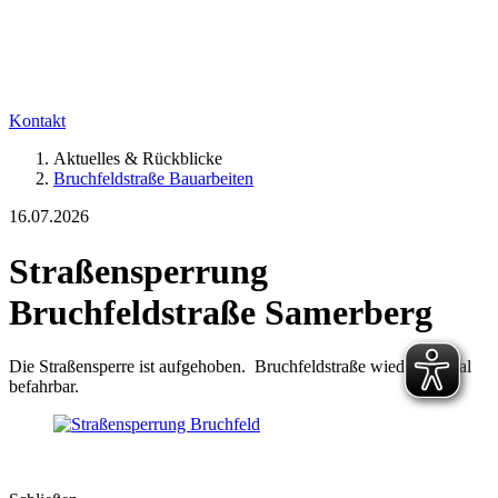
Kontakt
Aktuelles & Rückblicke
Bruchfeldstraße Bauarbeiten
16.07.2026
Straßensperrung
Bruchfeldstraße Samerberg
Die Straßensperre ist aufgehoben. Bruchfeldstraße wieder normal
befahrbar.