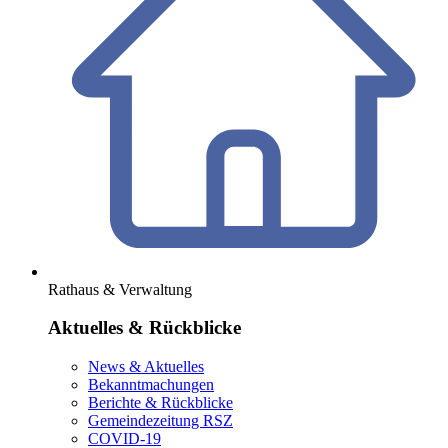
Rathaus & Verwaltung
Aktuelles & Rückblicke
News & Aktuelles
Bekanntmachungen
Berichte & Rückblicke
Gemeindezeitung RSZ
COVID-19