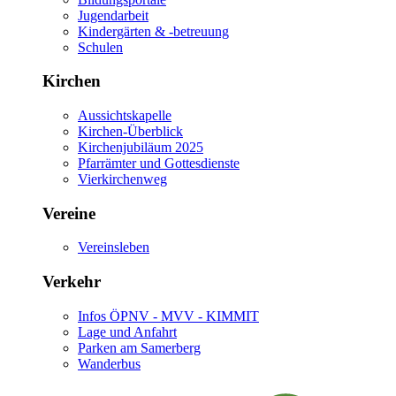
Jugendarbeit
Kindergärten & -betreuung
Schulen
Kirchen
Aussichtskapelle
Kirchen-Überblick
Kirchenjubiläum 2025
Pfarrämter und Gottesdienste
Vierkirchenweg
Vereine
Vereinsleben
Verkehr
Infos ÖPNV - MVV - KIMMIT
Lage und Anfahrt
Parken am Samerberg
Wanderbus