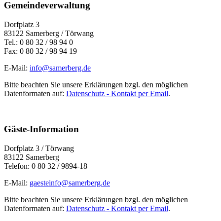
Gemeindeverwaltung
Dorfplatz 3
83122 Samerberg / Törwang
Tel.: 0 80 32 / 98 94 0
Fax: 0 80 32 / 98 94 19
E-Mail:
info@samerberg.de
Bitte beachten Sie unsere Erklärungen bzgl. den möglichen
Datenformaten auf:
Datenschutz - Kontakt per Email
.
Gäste-Information
Dorfplatz 3 / Törwang
83122 Samerberg
Telefon: 0 80 32 / 9894-18
E-Mail:
gaesteinfo@samerberg.de
Bitte beachten Sie unsere Erklärungen bzgl. den möglichen
Datenformaten auf:
Datenschutz - Kontakt per Email
.