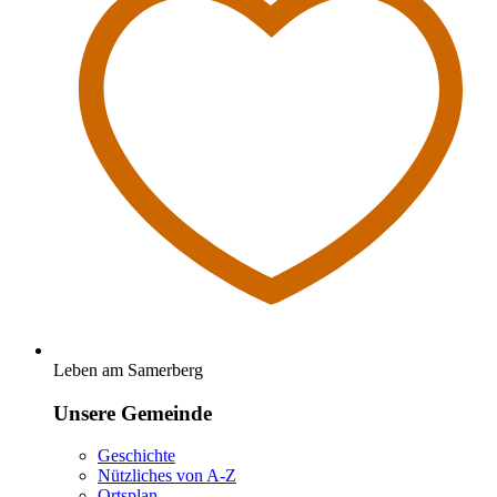
Leben am Samerberg
Unsere Gemeinde
Geschichte
Nützliches von A-Z
Ortsplan