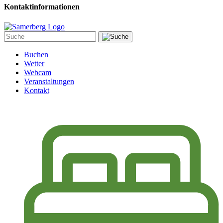
Kontaktinformationen
Buchen
Wetter
Webcam
Veranstaltungen
Kontakt