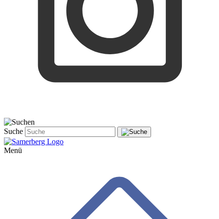
Suche
Menü