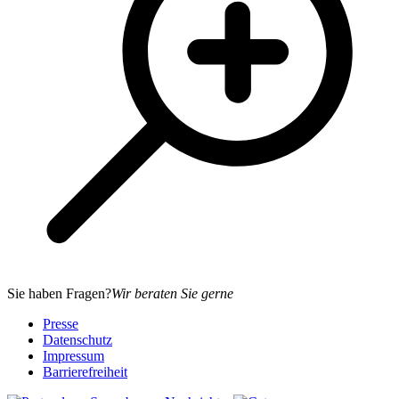
Sie haben Fragen?
Wir beraten Sie gerne
Presse
Datenschutz
Impressum
Barrierefreiheit