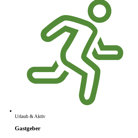
Urlaub & Aktiv
Gastgeber