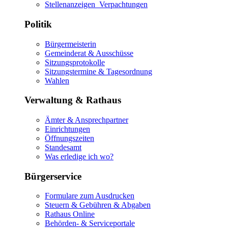
Stellenanzeigen_Verpachtungen
Politik
Bürgermeisterin
Gemeinderat & Ausschüsse
Sitzungsprotokolle
Sitzungstermine & Tagesordnung
Wahlen
Verwaltung & Rathaus
Ämter & Ansprechpartner
Einrichtungen
Öffnungszeiten
Standesamt
Was erledige ich wo?
Bürgerservice
Formulare zum Ausdrucken
Steuern & Gebühren & Abgaben
Rathaus Online
Behörden- & Serviceportale