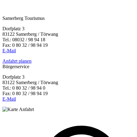
Samerberg Tourismus
Dorfplatz 3
83122 Samerberg / Törwang
Tel.:
08032 / 98 94 18
Fax: 0 80 32 / 98 94 19
E-Mail
Anfahrt planen
Bürgerservice
Dorfplatz 3
83122 Samerberg / Törwang
Tel.: 0 80 32 / 98 94 0
Fax: 0 80 32 / 98 94 19
E-Mail