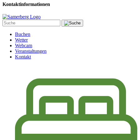
Kontaktinformationen
Buchen
Wetter
Webcam
Veranstaltungen
Kontakt