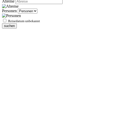
Abreise
Personen
Reisedatum unbekannt
suchen