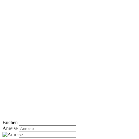
Buchen
Anreise