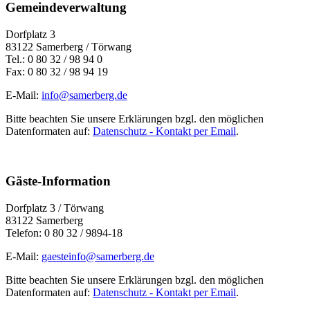
Gemeindeverwaltung
Dorfplatz 3
83122 Samerberg / Törwang
Tel.: 0 80 32 / 98 94 0
Fax: 0 80 32 / 98 94 19
E-Mail:
info@samerberg.de
Bitte beachten Sie unsere Erklärungen bzgl. den möglichen
Datenformaten auf:
Datenschutz - Kontakt per Email
.
Gäste-Information
Dorfplatz 3 / Törwang
83122 Samerberg
Telefon: 0 80 32 / 9894-18
E-Mail:
gaesteinfo@samerberg.de
Bitte beachten Sie unsere Erklärungen bzgl. den möglichen
Datenformaten auf:
Datenschutz - Kontakt per Email
.