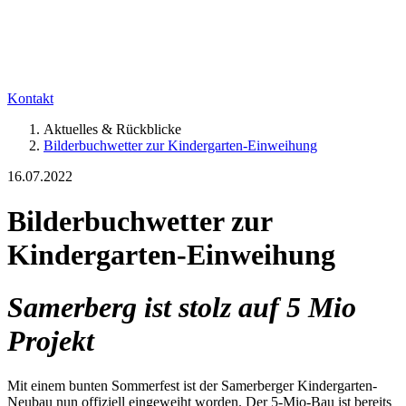
Kontakt
Aktuelles & Rückblicke
Bilderbuchwetter zur Kindergarten-Einweihung
16.07.2022
Bilderbuchwetter zur
Kindergarten-Einweihung
Samerberg ist stolz auf 5 Mio
Projekt
Mit einem bunten Sommerfest ist der Samerberger Kindergarten-
Neubau nun offiziell eingeweiht worden. Der 5-Mio-Bau ist bereits