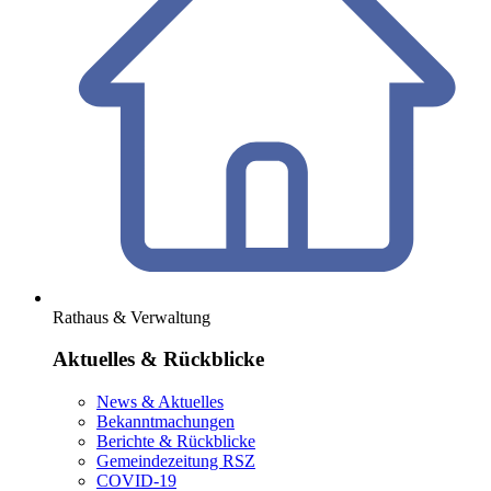
Rathaus & Verwaltung
Aktuelles & Rückblicke
News & Aktuelles
Bekanntmachungen
Berichte & Rückblicke
Gemeindezeitung RSZ
COVID-19