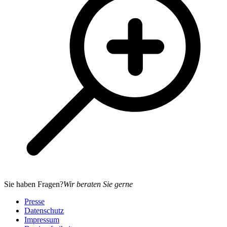
Sie haben Fragen?
Wir beraten Sie gerne
Presse
Datenschutz
Impressum