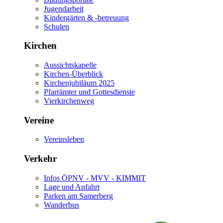
Jugendarbeit
Kindergärten & -betreuung
Schulen
Kirchen
Aussichtskapelle
Kirchen-Überblick
Kirchenjubiläum 2025
Pfarrämter und Gottesdienste
Vierkirchenweg
Vereine
Vereinsleben
Verkehr
Infos ÖPNV - MVV - KIMMIT
Lage und Anfahrt
Parken am Samerberg
Wanderbus