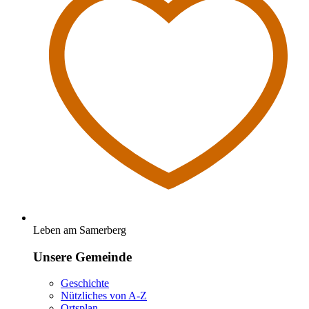
Leben am Samerberg
Unsere Gemeinde
Geschichte
Nützliches von A-Z
Ortsplan