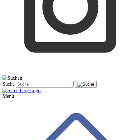
Suche
Menü