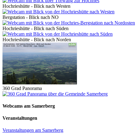
Hochrieshütte - Blick nach Westen
Bergstation - Blick nach NO
Hochrieshütte - Blick nach Süden
Hochrieshütte - Blick nach Norden
360 Grad Panorama
Webcams am Samerberg
Veranstaltungen
Veranstaltungen am Samerberg