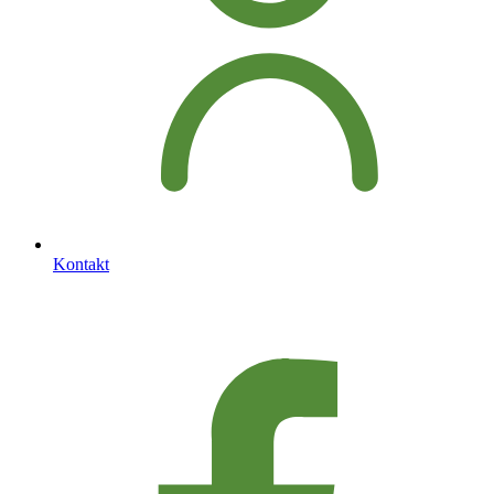
Kontakt