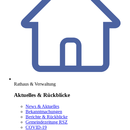
Rathaus & Verwaltung
Aktuelles & Rückblicke
News & Aktuelles
Bekanntmachungen
Berichte & Rückblicke
Gemeindezeitung RSZ
COVID-19