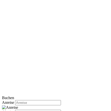
Buchen
Anreise