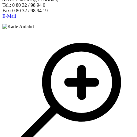
Tel.: 0 80 32 / 98 94 0
Fax: 0 80 32 / 98 94 19
E-Mail