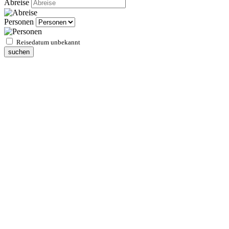
Abreise
Personen
Reisedatum unbekannt
suchen