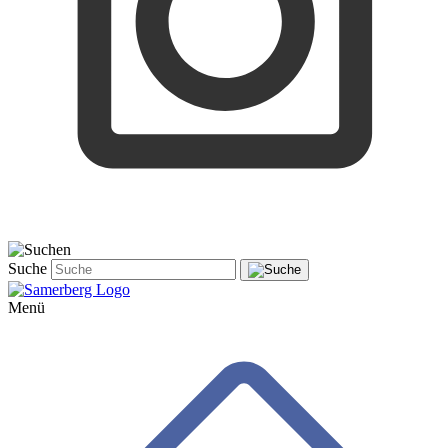
Suche
Menü