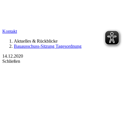
Kontakt
Aktuelles & Rückblicke
Bauausschuss-Sitzung Tagesordnung
14.12.2020
Schließen