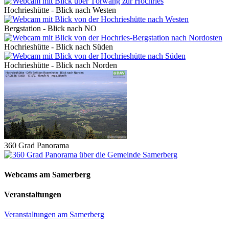
Hochrieshütte - Blick nach Westen
Bergstation - Blick nach NO
Hochrieshütte - Blick nach Süden
Hochrieshütte - Blick nach Norden
360 Grad Panorama
Webcams am Samerberg
Veranstaltungen
Veranstaltungen am Samerberg