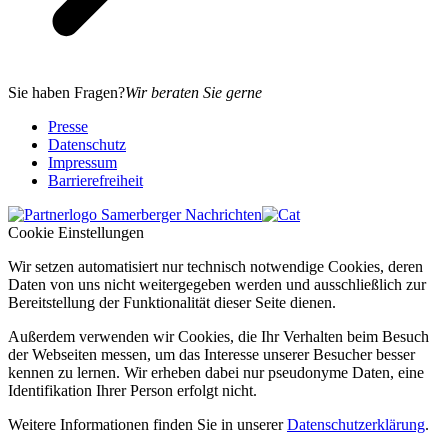
Sie haben Fragen?
Wir beraten Sie gerne
Presse
Datenschutz
Impressum
Barrierefreiheit
Cookie Einstellungen
Wir setzen automatisiert nur technisch notwendige Cookies, deren
Daten von uns nicht weitergegeben werden und ausschließlich zur
Bereitstellung der Funktionalität dieser Seite dienen.
Außerdem verwenden wir Cookies, die Ihr Verhalten beim Besuch
der Webseiten messen, um das Interesse unserer Besucher besser
kennen zu lernen. Wir erheben dabei nur pseudonyme Daten, eine
Identifikation Ihrer Person erfolgt nicht.
Weitere Informationen finden Sie in unserer
Datenschutzerklärung
.