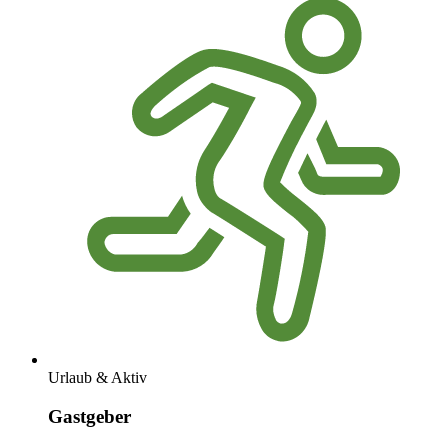
Urlaub & Aktiv
Gastgeber