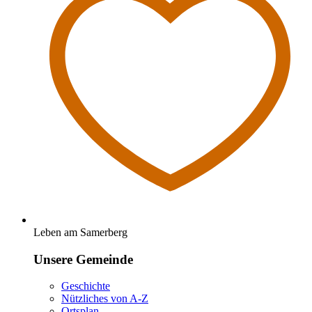
Leben am Samerberg
Unsere Gemeinde
Geschichte
Nützliches von A-Z
Ortsplan