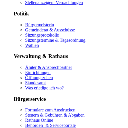
Stellenanzeigen_Verpachtungen
Politik
Bürgermeisterin
Gemeinderat & Ausschüsse
Sitzungsprotokolle
Sitzungstermine & Tagesordnung
Wahlen
Verwaltung & Rathaus
Ämter & Ansprechpartner
Einrichtungen
Öffnungszeiten
Standesamt
Was erledige ich wo?
Bürgerservice
Formulare zum Ausdrucken
Steuern & Gebühren & Abgaben
Rathaus Online
Behörden- & Serviceportale