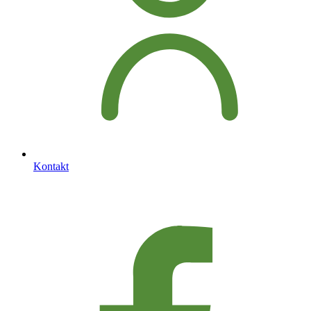
Kontakt