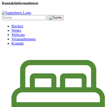
Kontaktinformationen
Buchen
Wetter
Webcam
Veranstaltungen
Kontakt