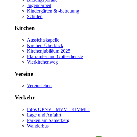
Jugendarbeit
Kindergärten & -betreuung
Schulen
Kirchen
Aussichtskapelle
Kirchen-Überblick
Kirchenjubiläum 2025
Pfarrämter und Gottesdienste
Vierkirchenweg
Vereine
Vereinsleben
Verkehr
Infos ÖPNV - MVV - KIMMIT
Lage und Anfahrt
Parken am Samerberg
Wanderbus