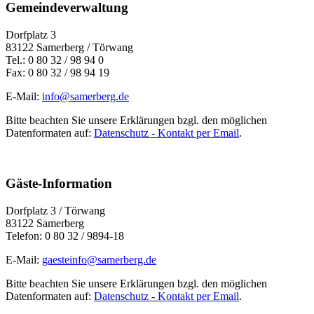
Gemeindeverwaltung
Dorfplatz 3
83122 Samerberg / Törwang
Tel.: 0 80 32 / 98 94 0
Fax: 0 80 32 / 98 94 19
E-Mail:
info@samerberg.de
Bitte beachten Sie unsere Erklärungen bzgl. den möglichen
Datenformaten auf:
Datenschutz - Kontakt per Email
.
Gäste-Information
Dorfplatz 3 / Törwang
83122 Samerberg
Telefon: 0 80 32 / 9894-18
E-Mail:
gaesteinfo@samerberg.de
Bitte beachten Sie unsere Erklärungen bzgl. den möglichen
Datenformaten auf:
Datenschutz - Kontakt per Email
.