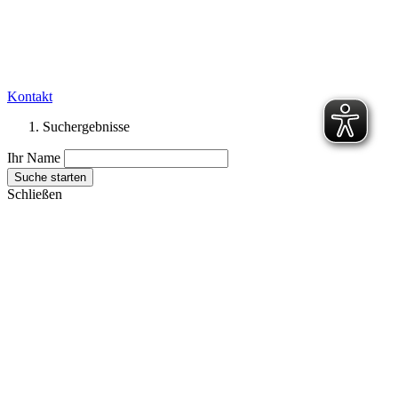
Kontakt
Suchergebnisse
Ihr Name
Suche starten
Schließen