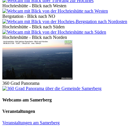
Hochrieshütte - Blick nach Westen
Bergstation - Blick nach NO
Hochrieshütte - Blick nach Süden
Hochrieshütte - Blick nach Norden
360 Grad Panorama
Webcams am Samerberg
Veranstaltungen
Veranstaltungen am Samerberg