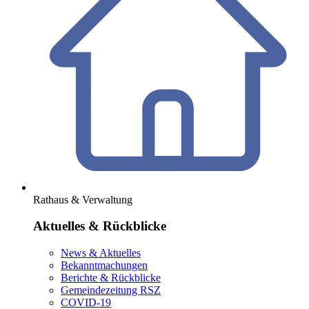
Rathaus & Verwaltung
Aktuelles & Rückblicke
News & Aktuelles
Bekanntmachungen
Berichte & Rückblicke
Gemeindezeitung RSZ
COVID-19