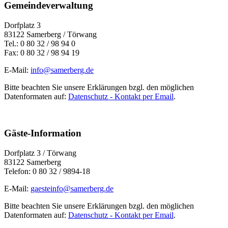
Gemeindeverwaltung
Dorfplatz 3
83122 Samerberg / Törwang
Tel.: 0 80 32 / 98 94 0
Fax: 0 80 32 / 98 94 19
E-Mail:
info@samerberg.de
Bitte beachten Sie unsere Erklärungen bzgl. den möglichen
Datenformaten auf:
Datenschutz - Kontakt per Email
.
Gäste-Information
Dorfplatz 3 / Törwang
83122 Samerberg
Telefon: 0 80 32 / 9894-18
E-Mail:
gaesteinfo@samerberg.de
Bitte beachten Sie unsere Erklärungen bzgl. den möglichen
Datenformaten auf:
Datenschutz - Kontakt per Email
.