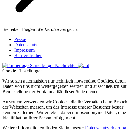
Sie haben Fragen?
Wir beraten Sie gerne
Presse
Datenschutz
Impressum
Barrierefreiheit
Cookie Einstellungen
Wir setzen automatisiert nur technisch notwendige Cookies, deren
Daten von uns nicht weitergegeben werden und ausschließlich zur
Bereitstellung der Funktionalität dieser Seite dienen.
Außerdem verwenden wir Cookies, die Ihr Verhalten beim Besuch
der Webseiten messen, um das Interesse unserer Besucher besser
kennen zu lernen. Wir erheben dabei nur pseudonyme Daten, eine
Identifikation Ihrer Person erfolgt nicht.
Weitere Informationen finden Sie in unserer
Datenschutzerklärung
.