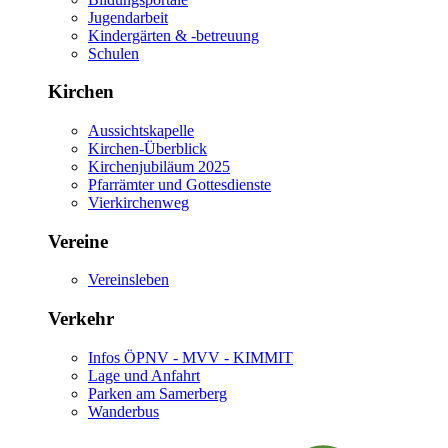
Jugendarbeit
Kindergärten & -betreuung
Schulen
Kirchen
Aussichtskapelle
Kirchen-Überblick
Kirchenjubiläum 2025
Pfarrämter und Gottesdienste
Vierkirchenweg
Vereine
Vereinsleben
Verkehr
Infos ÖPNV - MVV - KIMMIT
Lage und Anfahrt
Parken am Samerberg
Wanderbus