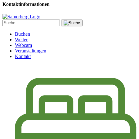
Kontaktinformationen
Buchen
Wetter
Webcam
Veranstaltungen
Kontakt