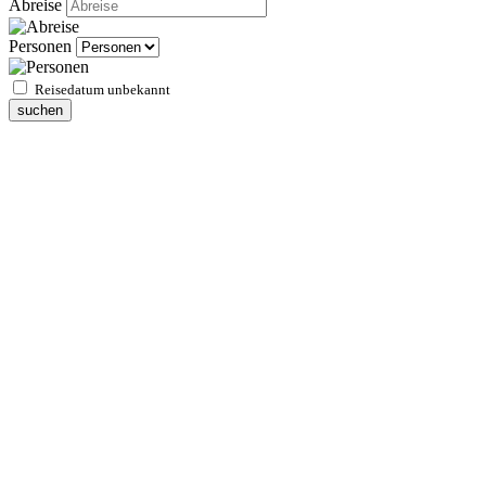
Abreise
Personen
Reisedatum unbekannt
suchen