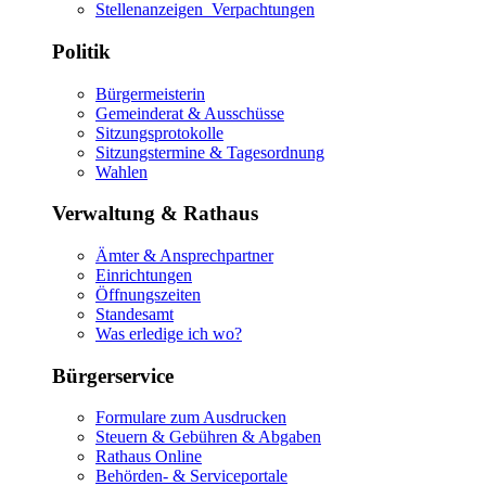
Stellenanzeigen_Verpachtungen
Politik
Bürgermeisterin
Gemeinderat & Ausschüsse
Sitzungsprotokolle
Sitzungstermine & Tagesordnung
Wahlen
Verwaltung & Rathaus
Ämter & Ansprechpartner
Einrichtungen
Öffnungszeiten
Standesamt
Was erledige ich wo?
Bürgerservice
Formulare zum Ausdrucken
Steuern & Gebühren & Abgaben
Rathaus Online
Behörden- & Serviceportale