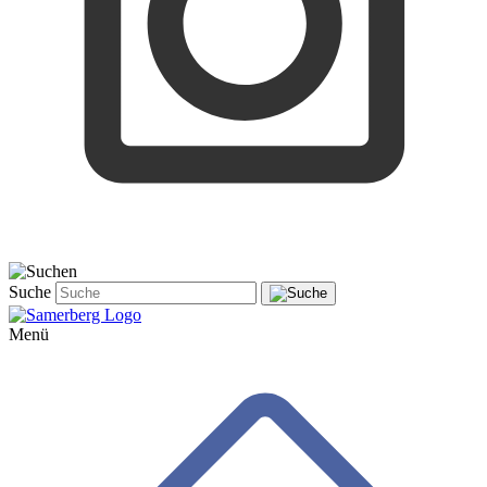
Suche
Menü