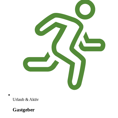
Urlaub & Aktiv
Gastgeber