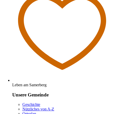
Leben am Samerberg
Unsere Gemeinde
Geschichte
Nützliches von A-Z
Ortsplan