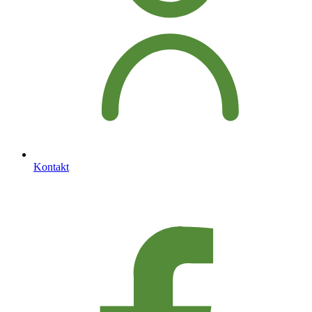
Kontakt