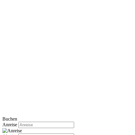
Buchen
Anreise