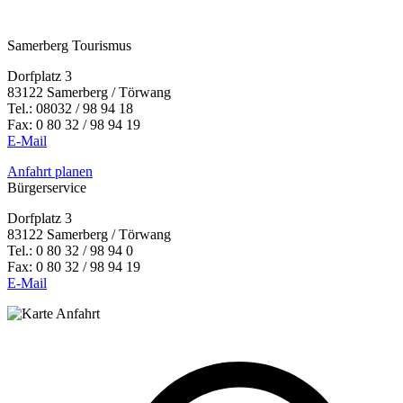
Samerberg Tourismus
Dorfplatz 3
83122 Samerberg / Törwang
Tel.:
08032 / 98 94 18
Fax: 0 80 32 / 98 94 19
E-Mail
Anfahrt planen
Bürgerservice
Dorfplatz 3
83122 Samerberg / Törwang
Tel.: 0 80 32 / 98 94 0
Fax: 0 80 32 / 98 94 19
E-Mail