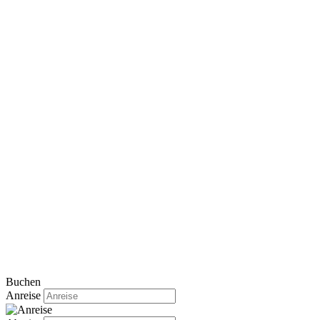
Buchen
Anreise