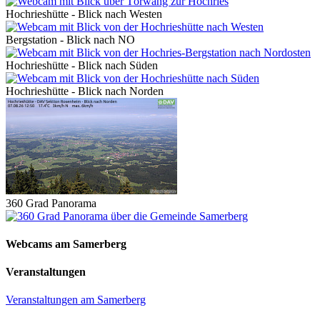
Hochrieshütte - Blick nach Westen
Bergstation - Blick nach NO
Hochrieshütte - Blick nach Süden
Hochrieshütte - Blick nach Norden
360 Grad Panorama
Webcams am Samerberg
Veranstaltungen
Veranstaltungen am Samerberg