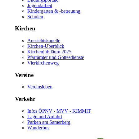
Jugendarbeit
Kindergärten & -betreuung
Schulen
Kirchen
Aussichtskapelle
Kirchen-Überblick
Kirchenjubiläum 2025
Pfarrämter und Gottesdienste
Vierkirchenweg
Vereine
Vereinsleben
Verkehr
Infos ÖPNV - MVV - KIMMIT
Lage und Anfahrt
Parken am Samerberg
Wanderbus