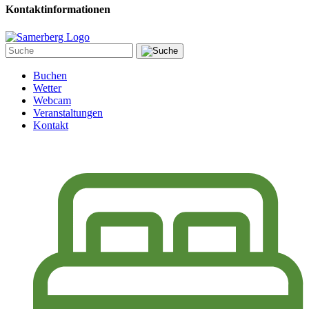
Kontaktinformationen
Buchen
Wetter
Webcam
Veranstaltungen
Kontakt