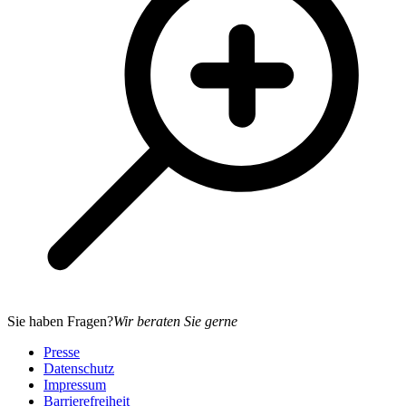
Sie haben Fragen?
Wir beraten Sie gerne
Presse
Datenschutz
Impressum
Barrierefreiheit