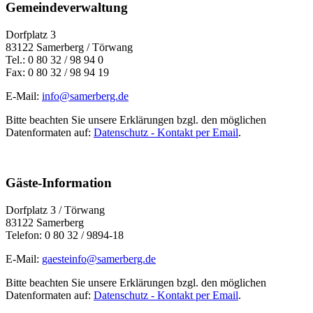
Gemeindeverwaltung
Dorfplatz 3
83122 Samerberg / Törwang
Tel.: 0 80 32 / 98 94 0
Fax: 0 80 32 / 98 94 19
E-Mail:
info@samerberg.de
Bitte beachten Sie unsere Erklärungen bzgl. den möglichen
Datenformaten auf:
Datenschutz - Kontakt per Email
.
Gäste-Information
Dorfplatz 3 / Törwang
83122 Samerberg
Telefon: 0 80 32 / 9894-18
E-Mail:
gaesteinfo@samerberg.de
Bitte beachten Sie unsere Erklärungen bzgl. den möglichen
Datenformaten auf:
Datenschutz - Kontakt per Email
.