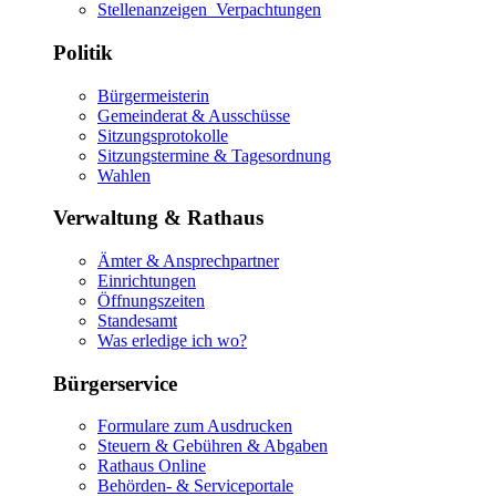
Stellenanzeigen_Verpachtungen
Politik
Bürgermeisterin
Gemeinderat & Ausschüsse
Sitzungsprotokolle
Sitzungstermine & Tagesordnung
Wahlen
Verwaltung & Rathaus
Ämter & Ansprechpartner
Einrichtungen
Öffnungszeiten
Standesamt
Was erledige ich wo?
Bürgerservice
Formulare zum Ausdrucken
Steuern & Gebühren & Abgaben
Rathaus Online
Behörden- & Serviceportale