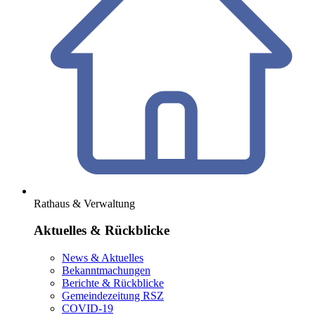
Rathaus & Verwaltung
Aktuelles & Rückblicke
News & Aktuelles
Bekanntmachungen
Berichte & Rückblicke
Gemeindezeitung RSZ
COVID-19