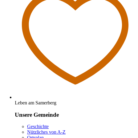
Leben am Samerberg
Unsere Gemeinde
Geschichte
Nützliches von A-Z
Ortsplan