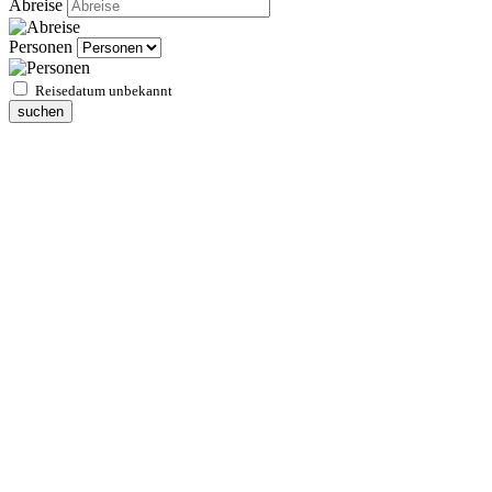
Abreise
Personen
Reisedatum unbekannt
suchen