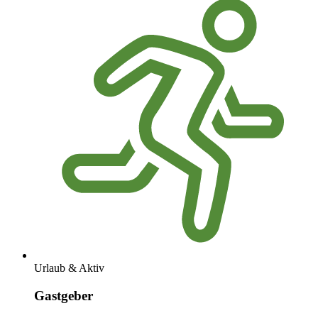
Urlaub & Aktiv
Gastgeber