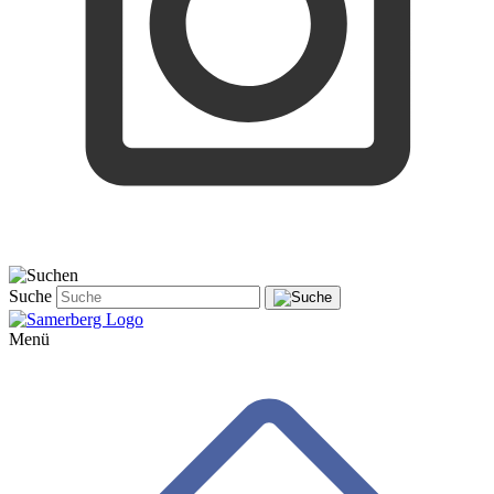
Suche
Menü