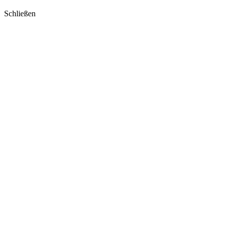
Schließen