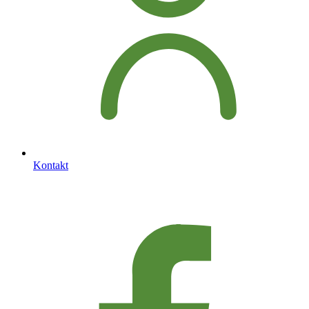
Kontakt